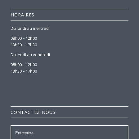
HORAIRES
Du lundi au mercredi
08h00 – 12h00
13h30 – 17h30
Du Jeudi au vendredi
08h00 – 12h00
13h30 – 17h00
CONTACTEZ-NOUS