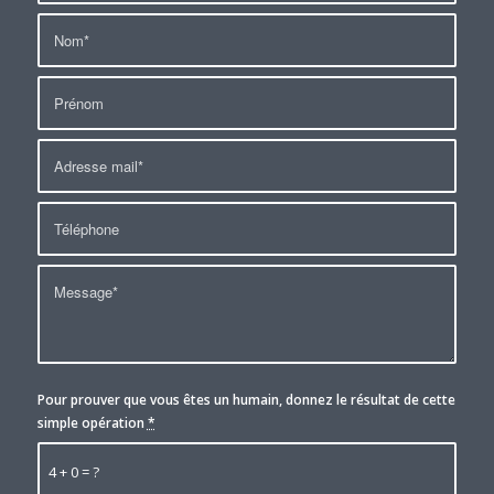
Pour prouver que vous êtes un humain, donnez le résultat de cette
simple opération
*
4 + 0 = ?