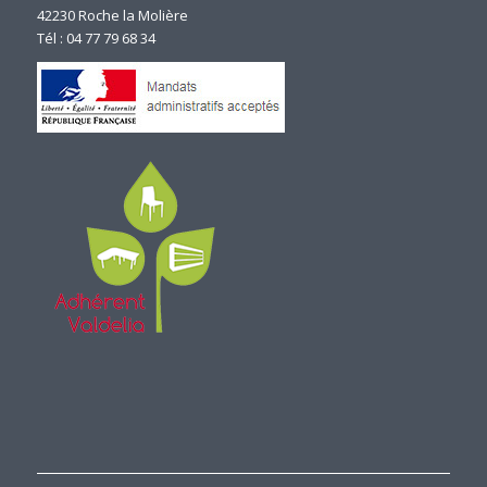
42230 Roche la Molière
Tél : 04 77 79 68 34