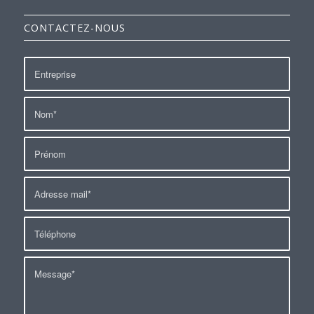
CONTACTEZ-NOUS