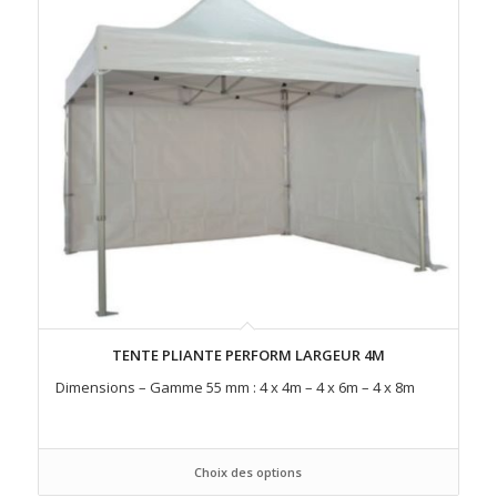
TENTE PLIANTE PERFORM LARGEUR 4M
Dimensions – Gamme 55 mm : 4 x 4m – 4 x 6m – 4 x 8m
Choix des options