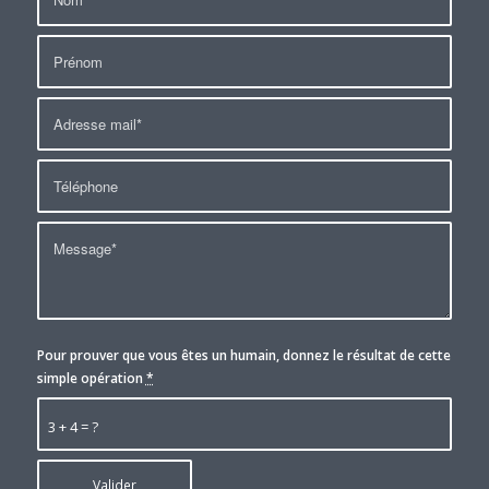
Pour prouver que vous êtes un humain, donnez le résultat de cette
simple opération
*
3 + 4 = ?