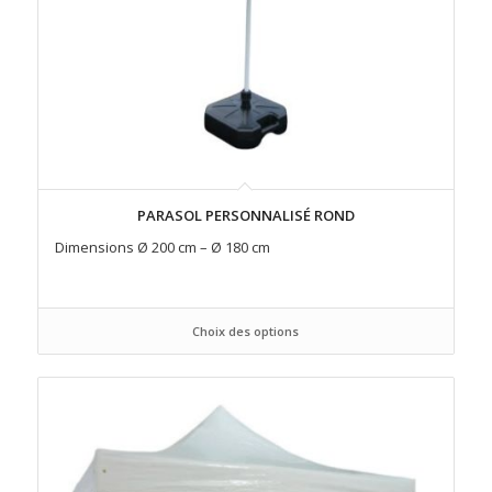
PARASOL PERSONNALISÉ ROND
Dimensions Ø 200 cm – Ø 180 cm
Choix des options