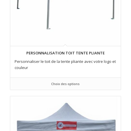
PERSONNALISATION TOIT TENTE PLIANTE
Personnaliser le toit de la tente pliante avec votre logo et
couleur
Choix des options