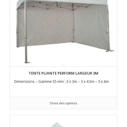
TENTE PLIANTE PERFORM LARGEUR 3M
Dimensions – Gamme 55 mm : 3 x 3m – 3 x 4.5m – 3 x 6m
Choix des options