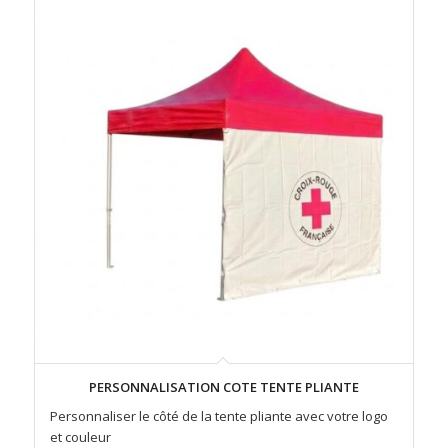
PERSONNALISATION COTE TENTE PLIANTE
Personnaliser le côté de la tente pliante avec votre logo
et couleur