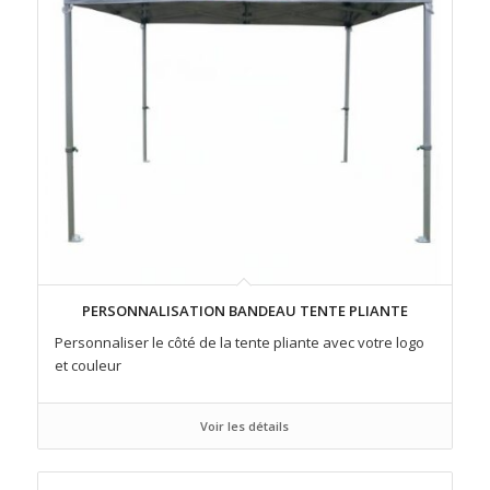
PERSONNALISATION BANDEAU TENTE PLIANTE
Personnaliser le côté de la tente pliante avec votre logo
et couleur
Voir les détails