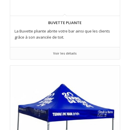
BUVETTE PLIANTE
La Buvette pliante abrite votre bar ainsi que les clients
grâce à son avancée de toit.
Voir les détails