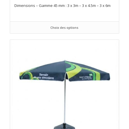
Dimensions – Gamme 45 mm : 3 x 3m – 3 x 4.5m – 3 x 6m
Choix des options