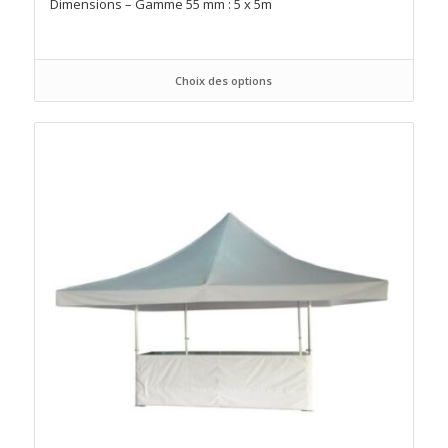
Dimensions – Gamme 55 mm : 5 x 5m
Choix des options