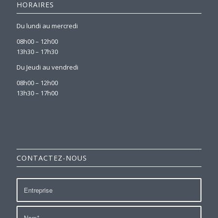
HORAIRES
Du lundi au mercredi
08h00 – 12h00
13h30 – 17h30
Du Jeudi au vendredi
08h00 – 12h00
13h30 – 17h00
CONTACTEZ-NOUS