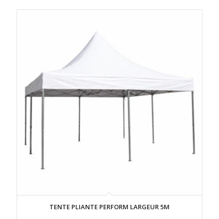
TENTE PLIANTE PERFORM LARGEUR 5M