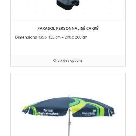
PARASOL PERSONNALISÉ CARRÉ
Dimensions 135 x 135 cm – 200 x 200 cm
Choix des options