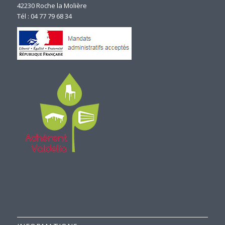
42230 Roche la Molière
Tél : 04 77 79 68 34