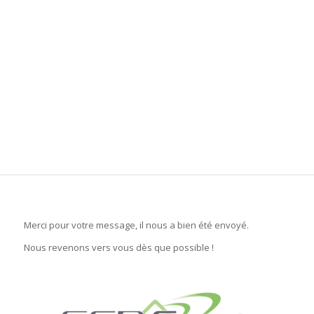
Merci pour votre message, il nous a bien été envoyé.
Nous revenons vers vous dès que possible !