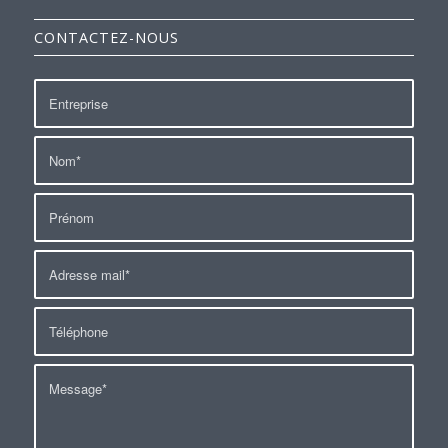
CONTACTEZ-NOUS