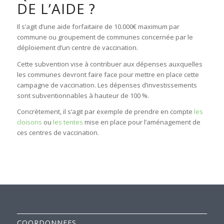
DE L’AIDE ?
Il s’agit d’une aide forfaitaire de 10.000€ maximum par
commune ou groupement de communes concernée par le
déploiement d’un centre de vaccination.
Cette subvention vise à contribuer aux dépenses auxquelles
les communes devront faire face pour mettre en place cette
campagne de vaccination. Les dépenses d’investissements
sont subventionnables à hauteur de 100 %.
Concrètement, il s’agit par exemple de prendre en compte
les
cloisons
ou
les tentes
mise en place pour l’aménagement de
ces centres de vaccination.
COORDONNEES