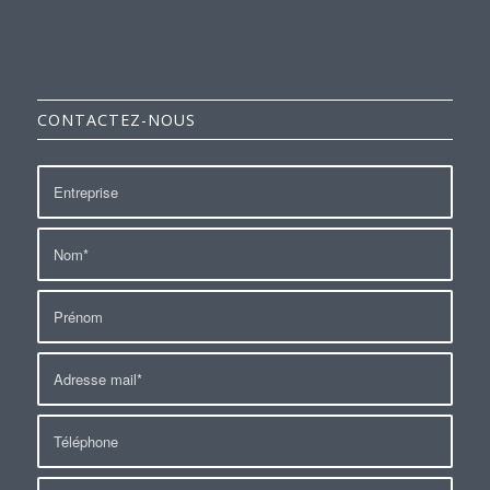
CONTACTEZ-NOUS