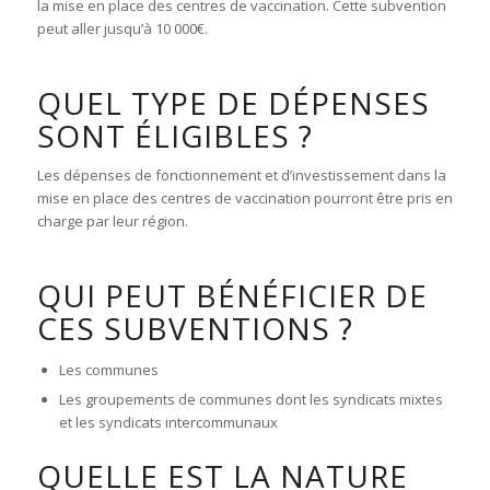
la mise en place des centres de vaccination. Cette subvention
peut aller jusqu’à 10 000€.
QUEL TYPE DE DÉPENSES
SONT ÉLIGIBLES ?
Les dépenses de fonctionnement et d’investissement dans la
mise en place des centres de vaccination pourront être pris en
charge par leur région.
QUI PEUT BÉNÉFICIER DE
CES SUBVENTIONS ?
Les communes
Les groupements de communes dont les syndicats mixtes
et les syndicats intercommunaux
QUELLE EST LA NATURE