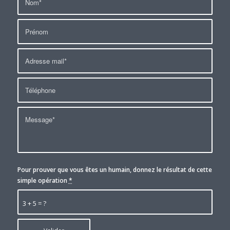
Pour prouver que vous êtes un humain, donnez le résultat de cette
simple opération
*
3 + 5 = ?