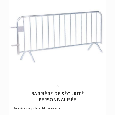
BARRIÈRE DE SÉCURITÉ
PERSONNALISÉE
Barrière de police 14 barreaux