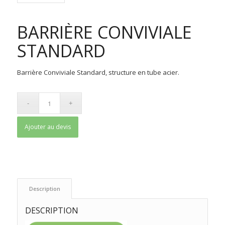
BARRIÈRE CONVIVIALE
STANDARD
Barrière Conviviale Standard, structure en tube acier.
Ajouter au devis
 Description 
DESCRIPTION