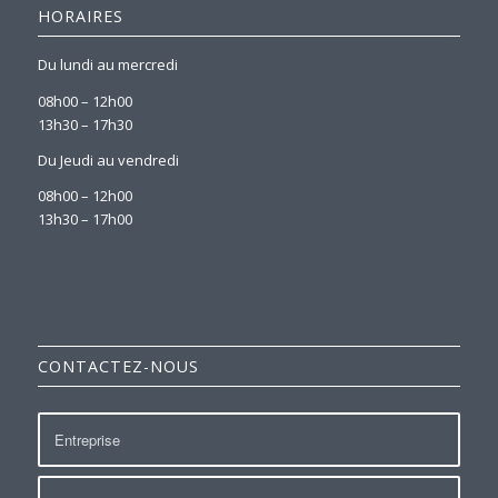
HORAIRES
Du lundi au mercredi
08h00 – 12h00
13h30 – 17h30
Du Jeudi au vendredi
08h00 – 12h00
13h30 – 17h00
CONTACTEZ-NOUS