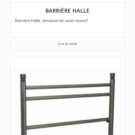
BARRIÈRE HALLE
Barrière Halle, structure en acier massif.
Lire la suite