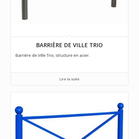
BARRIÈRE DE VILLE TRIO
Barrière de Ville Trio, structure en acier.
Lire la suite