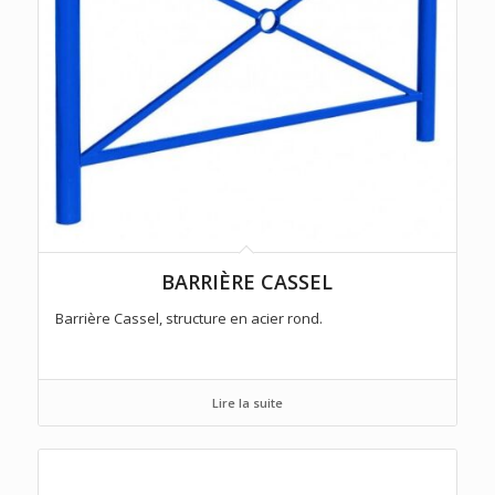
BARRIÈRE CASSEL
Barrière Cassel, structure en acier rond.
Lire la suite