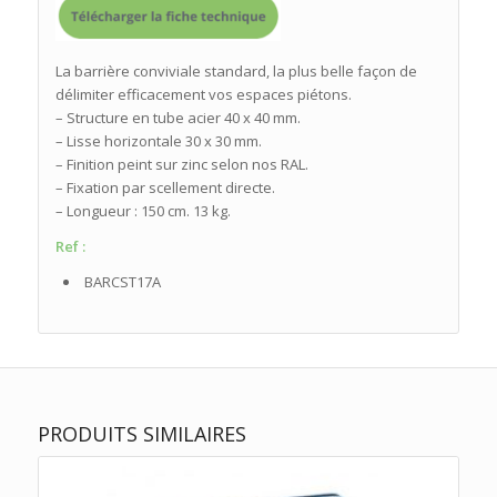
La barrière conviviale standard, la plus belle façon de
délimiter efficacement vos espaces piétons.
– Structure en tube acier 40 x 40 mm.
– Lisse horizontale 30 x 30 mm.
– Finition peint sur zinc selon nos RAL.
– Fixation par scellement directe.
– Longueur : 150 cm. 13 kg.
Ref :
BARCST17A
PRODUITS SIMILAIRES