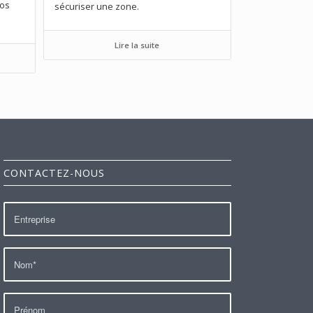
vos
sécuriser une zone.
Lire la suite
CONTACTEZ-NOUS