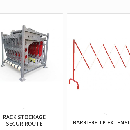
RACK STOCKAGE
BARRIÈRE TP EXTENSI
SECURIROUTE