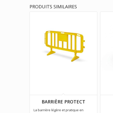
PRODUITS SIMILAIRES
BARRIÈRE PROTECT
La barrière légère et pratique en