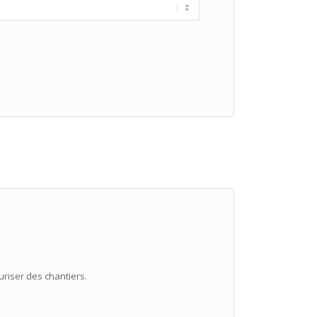
riser des chantiers.