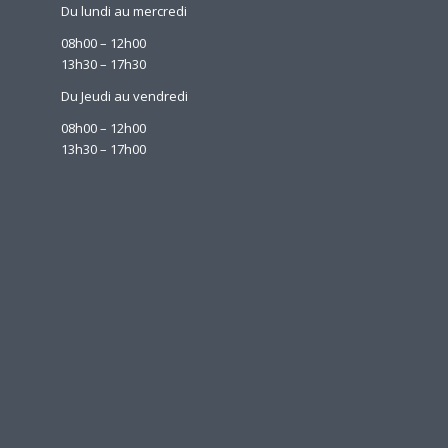
Du lundi au mercredi
08h00 – 12h00
13h30 – 17h30
Du Jeudi au vendredi
08h00 – 12h00
13h30 – 17h00