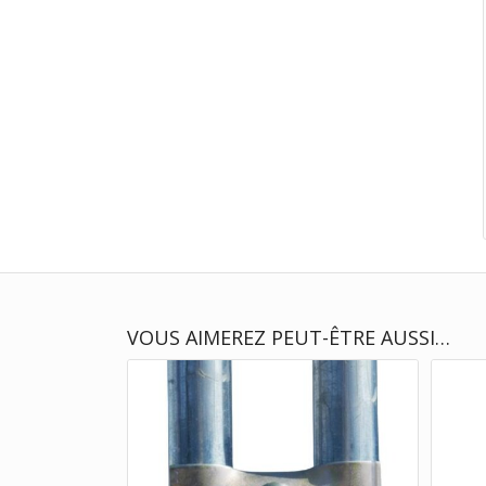
VOUS AIMEREZ PEUT-ÊTRE AUSSI…