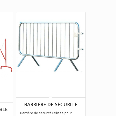
BARRIÈRE DE SÉCURITÉ
BLE
Barrière de sécurité utilisée pour