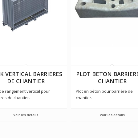
K VERTICAL BARRIERES
PLOT BETON BARRIER
DE CHANTIER
CHANTIER
de rangement vertical pour
Plot en béton pour barrière de
ères de chantier.
chantier.
Voir les détails
Voir les détails