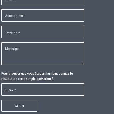
Pour prouver que vous êtes un humain, donnez le
résultat de cette simple opération
*
3 + 0 = ?