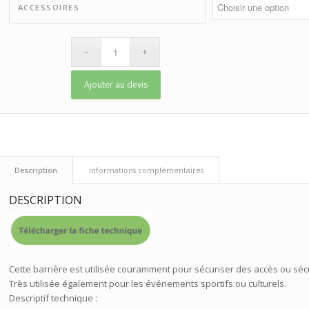
ACCESSOIRES
Ajouter au devis
 Description 
 Informations complémentaires 
DESCRIPTION
Cette barrière est utilisée couramment pour sécuriser des accès ou sécu
Très utilisée également pour les événements sportifs ou culturels.
Descriptif technique :