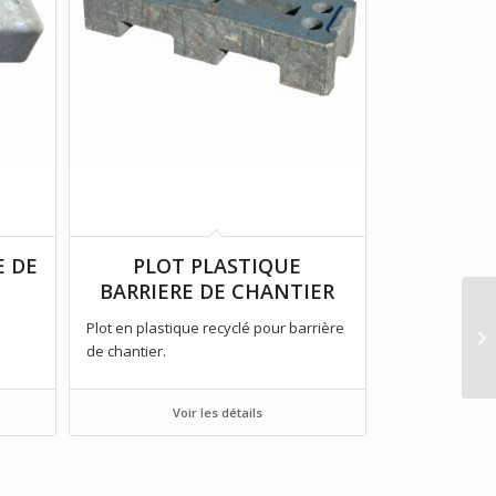
E DE
PLOT PLASTIQUE
BARRIERE DE CHANTIER
Plot en plastique recyclé pour barrière
de chantier.
Voir les détails