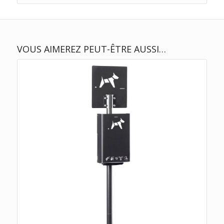
VOUS AIMEREZ PEUT-ÊTRE AUSSI…