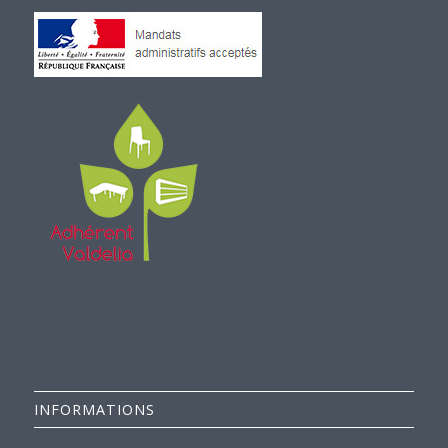
INFORMATIONS