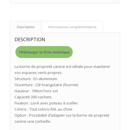
 Description 
 Informations complémentaires 
DESCRIPTION
La borne de propreté canine est idéale pour maintenir
vos espaces verts propres.
Structure : En aluminium.
Ouverture : Clé triangulaire (fournie)
Hauteur : 190cm hors sol
Capacité 300 sachets.
Fixation : Livré avec poteau à sceller.
Coloris : Tout coloris RAL au choix
Option : Possibilité d’adapter sur la borne de propreté
canine une corbeille.