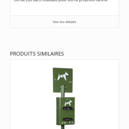
Voir les détails
PRODUITS SIMILAIRES