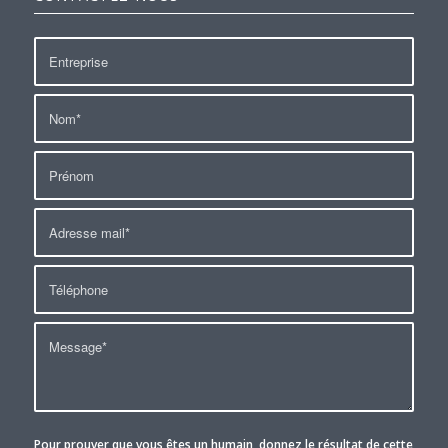
Pour prouver que vous êtes un humain, donnez le résultat de cette