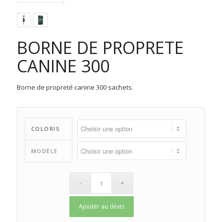
BORNE DE PROPRETE
CANINE 300
Borne de propreté canine 300 sachets.
COLORIS
MODÈLE
Ajouter au devis