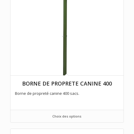
BORNE DE PROPRETE CANINE 400
Borne de propreté canine 400 sacs.
Choix des options