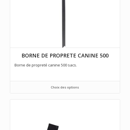
BORNE DE PROPRETE CANINE 500
Borne de propreté canine 500 sacs.
Choix des options