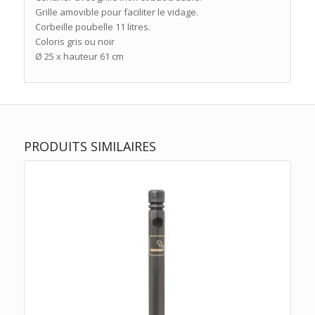
Grille amovible pour faciliter le vidage.
Corbeille poubelle 11 litres.
Coloris gris ou noir
Ø 25 x hauteur 61 cm
PRODUITS SIMILAIRES