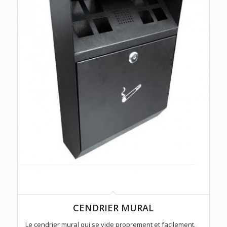
CENDRIER MURAL
Le cendrier mural qui se vide proprement et facilement.