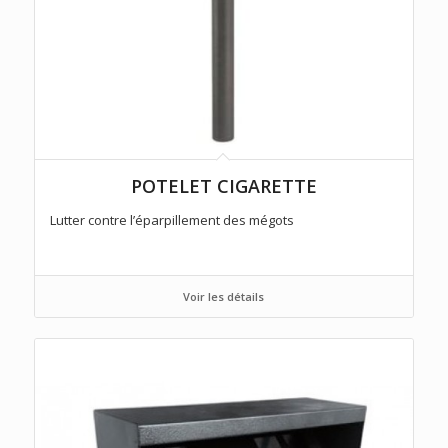
POTELET CIGARETTE
Lutter contre l’éparpillement des mégots
Voir les détails