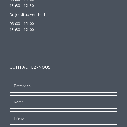
13h30 – 17h30
Du Jeudi au vendredi
08h00 – 12h00
13h30 – 17h00
CONTACTEZ-NOUS