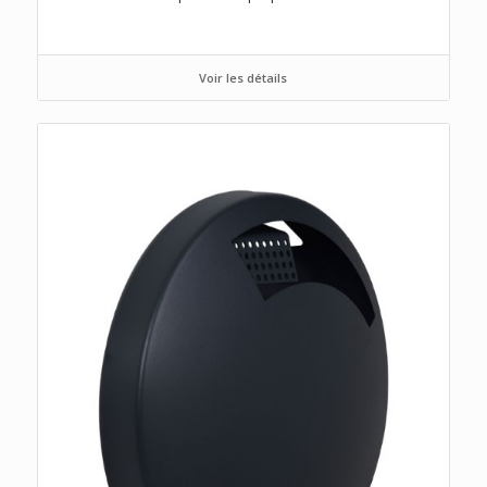
Voir les détails