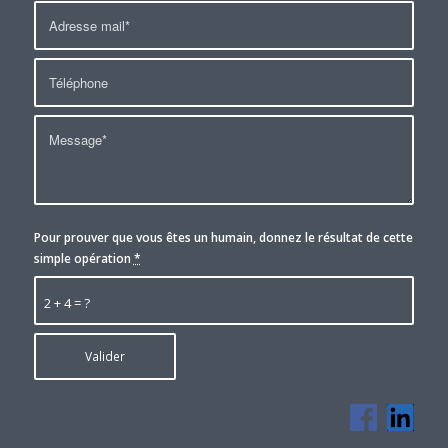
Pour prouver que vous êtes un humain, donnez le résultat de cette
simple opération
*
2 + 4 = ?