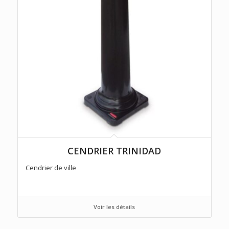
CENDRIER TRINIDAD
Cendrier de ville
Voir les détails