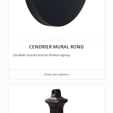
CENDRIER MURAL ROND
Cendrier mural rond en finition epoxy
Choix des options