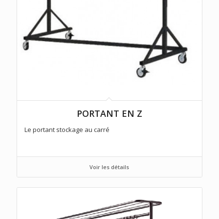
PORTANT EN Z
Le portant stockage au carré
Voir les détails