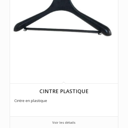
CINTRE PLASTIQUE
Cintre en plastique
Voir les détails