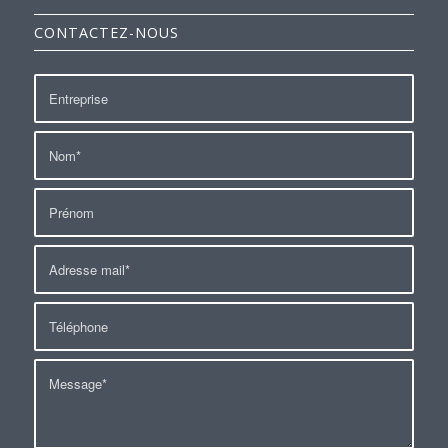
CONTACTEZ-NOUS