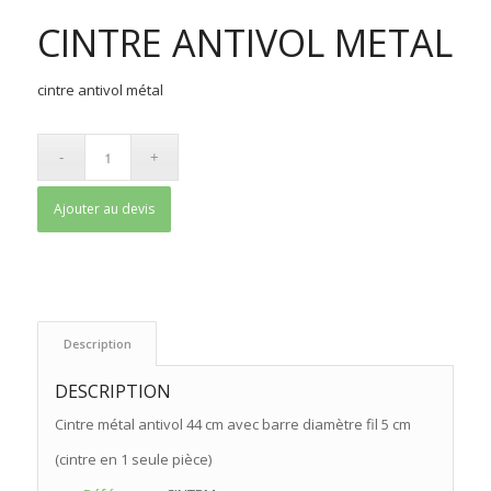
CINTRE ANTIVOL METAL
cintre antivol métal
Ajouter au devis
 Description 
DESCRIPTION
Cintre métal antivol 44 cm avec barre diamètre fil 5 cm
(cintre en 1 seule pièce)