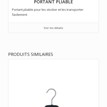
PORTANT PLIABLE
Portant pliable pour les stocker et les transporter
facilement
Voir les détails
PRODUITS SIMILAIRES