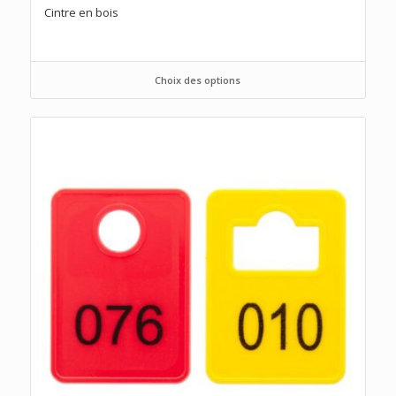
Cintre en bois
Choix des options