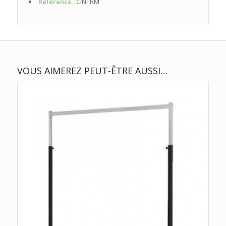
Référence :
CINTRM
VOUS AIMEREZ PEUT-ÊTRE AUSSI…