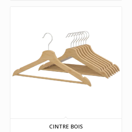
CINTRE BOIS