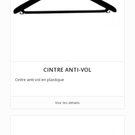
CINTRE ANTI-VOL
Cintre anti-vol en plastique
Voir les détails