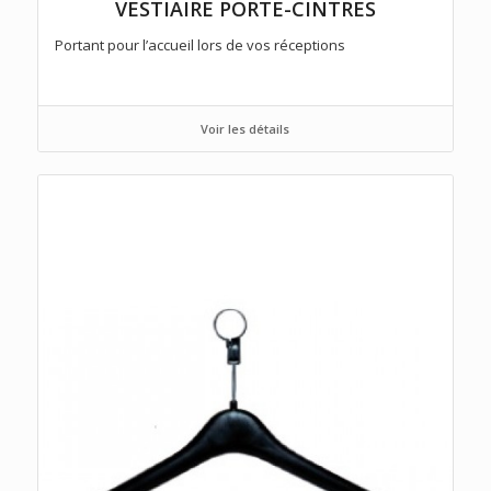
VESTIAIRE PORTE-CINTRES
Portant pour l’accueil lors de vos réceptions
Voir les détails