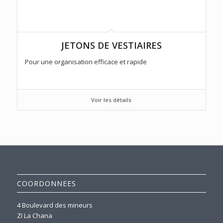
JETONS DE VESTIAIRES
Pour une organisation efficace et rapide
Voir les détails
COORDONNEES
4 Boulevard des mineurs
ZI La Chana