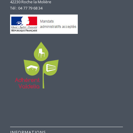
42230 Roche la Molière
Tél : 04 77 79 68 34
INFORMATIONS