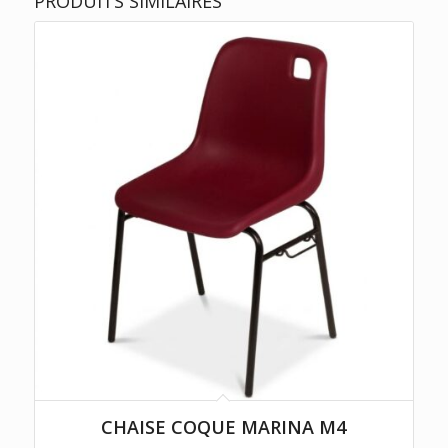
PRODUITS SIMILAIRES
CHAISE COQUE MARINA M4