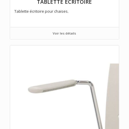
TABLETTE ÉCRITOIRE
Tablette écritoire pour chaises.
Voir les détails