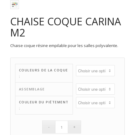
CHAISE COQUE CARINA
M2
Chaise coque résine empilable pour les salles polyvalente.
COULEURS DE LA COQUE
:
ASSEMBLAGE
COULEUR DU PIÉTEMENT
: