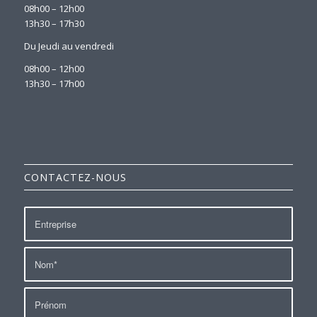
08h00 – 12h00
13h30 – 17h30
Du Jeudi au vendredi
08h00 – 12h00
13h30 – 17h00
CONTACTEZ-NOUS