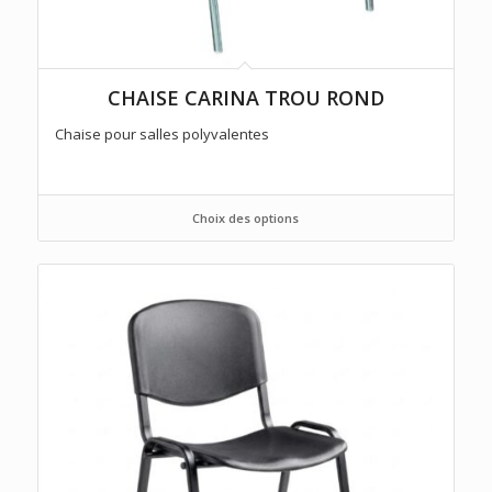
CHAISE CARINA TROU ROND
Chaise pour salles polyvalentes
Choix des options