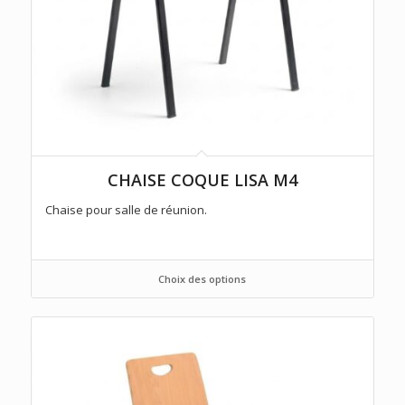
CHAISE COQUE LISA M4
Chaise pour salle de réunion.
Choix des options