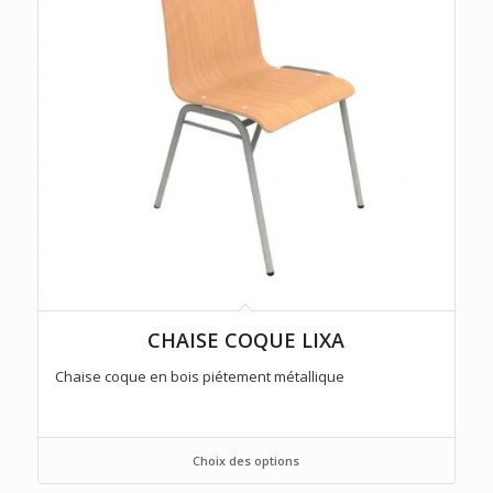
CHAISE COQUE LIXA
Chaise coque en bois piétement métallique
Choix des options