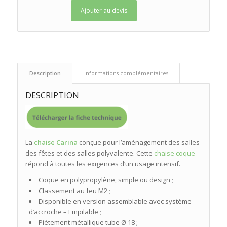
Ajouter au devis
 Description 
 Informations complémentaires 
DESCRIPTION
La
chaise Carina
conçue pour l’aménagement des salles
des fêtes et des salles polyvalente. Cette
chaise coque
répond à toutes les exigences d’un usage intensif.
Coque en polypropylène, simple ou design ;
Classement au feu M2 ;
Disponible en version assemblable avec système
d’accroche – Empilable ;
Piètement métallique tube Ø 18 ;