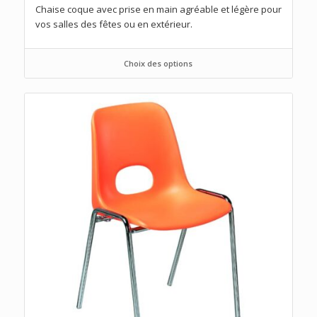
Chaise coque avec prise en main agréable et légère pour
vos salles des fêtes ou en extérieur.
Choix des options