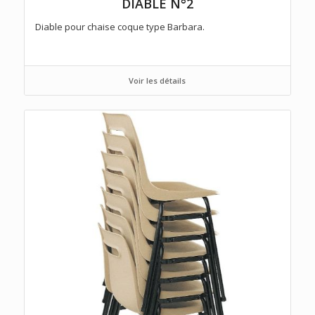
DIABLE N°2
Diable pour chaise coque type Barbara.
Voir les détails