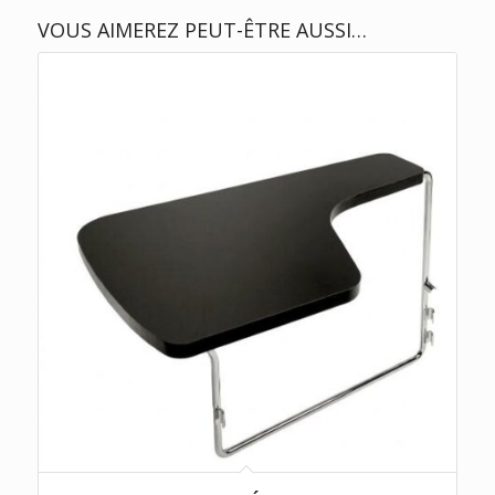
VOUS AIMEREZ PEUT-ÊTRE AUSSI…