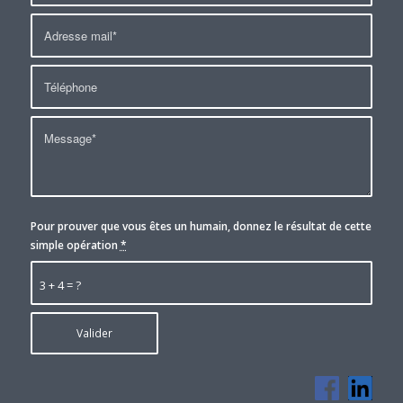
Pour prouver que vous êtes un humain, donnez le résultat de cette
simple opération
*
3 + 4 = ?