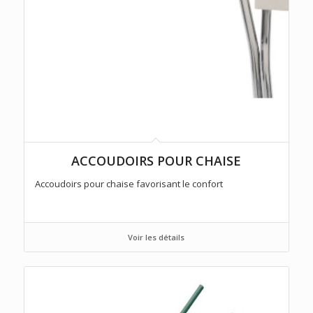
ACCOUDOIRS POUR CHAISE
Accoudoirs pour chaise favorisant le confort
Voir les détails