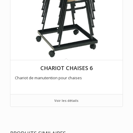
CHARIOT CHAISES 6
Chariot de manutention pour chaises
Voir les détails