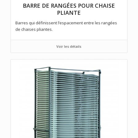
BARRE DE RANGÉES POUR CHAISE
PLIANTE
Barres qui définissent l’espacement entre les rangées
de chaises pliantes.
Voir les détails