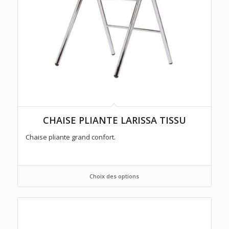
CHAISE PLIANTE LARISSA TISSU
Chaise pliante grand confort.
Choix des options