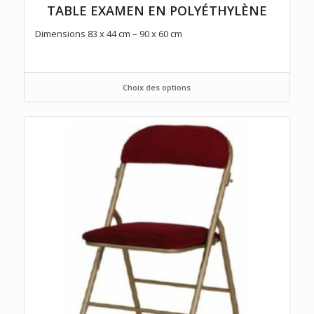
TABLE EXAMEN EN POLYÉTHYLÈNE
Dimensions 83 x 44 cm – 90 x 60 cm
Choix des options