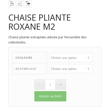
CHAISE PLIANTE
ROXANE M2
Chaise pliante extraplate utilisée par l’ensemble des
collectivités.
COULEURS
ASSEMBLAGE
Ajouter au devis