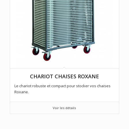
CHARIOT CHAISES ROXANE
Le chariot robuste et compact pour stocker vos chaises
Roxane.
Voir les détails