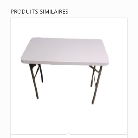
PRODUITS SIMILAIRES