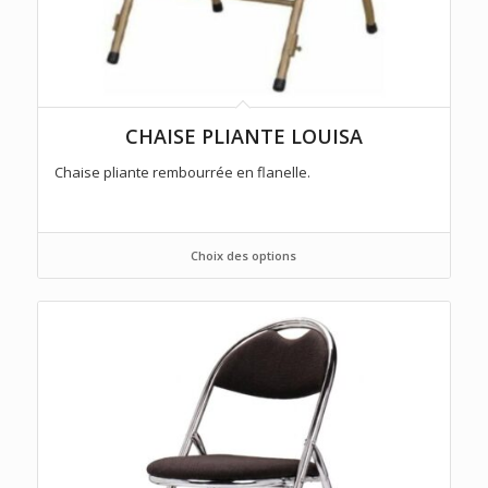
CHAISE PLIANTE LOUISA
Chaise pliante rembourrée en flanelle.
Choix des options