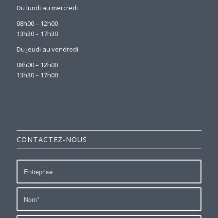
Du lundi au mercredi
08h00 – 12h00
13h30 – 17h30
Du Jeudi au vendredi
08h00 – 12h00
13h30 – 17h00
CONTACTEZ-NOUS