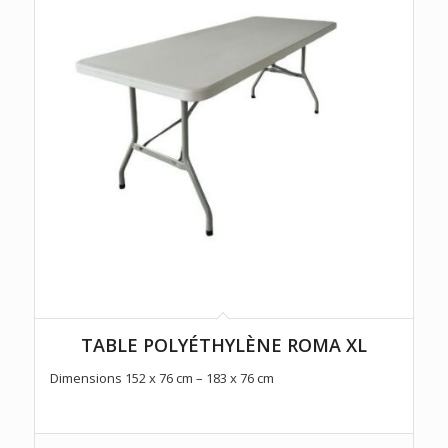
TABLE POLYÉTHYLÈNE ROMA XL
Dimensions 152 x 76 cm – 183 x 76 cm