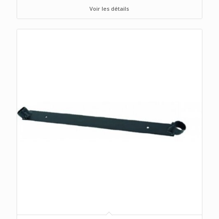
Voir les détails