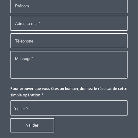
Pour prouver que vous êtes un humain, donnez le résultat de cette
simple opération
*
0 + 1 = ?