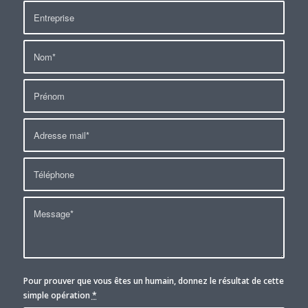
Pour prouver que vous êtes un humain, donnez le résultat de cette
simple opération
*