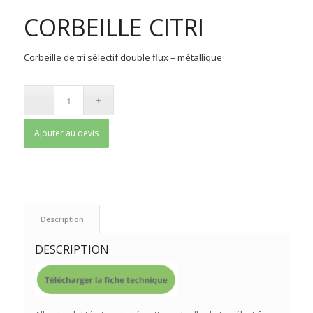
CORBEILLE CITRI
Corbeille de tri sélectif double flux – métallique
Ajouter au devis
 Description 
DESCRIPTION