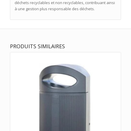
déchets recyclables et non recyclables, contribuant ainsi
à une gestion plus responsable des déchets.
PRODUITS SIMILAIRES