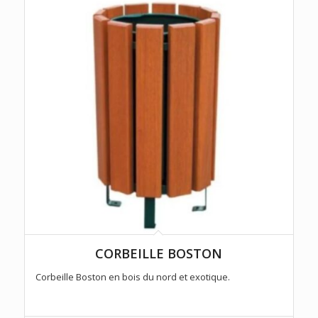
CORBEILLE BOSTON
Corbeille Boston en bois du nord et exotique.