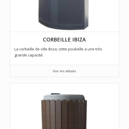
CORBEILLE IBIZA
La corbeille de ville Ibiza; cette poubelle a une très
grande capacité.
Voir les détails