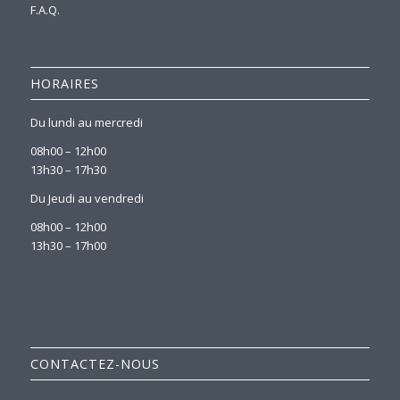
F.A.Q.
HORAIRES
Du lundi au mercredi
08h00 – 12h00
13h30 – 17h30
Du Jeudi au vendredi
08h00 – 12h00
13h30 – 17h00
CONTACTEZ-NOUS