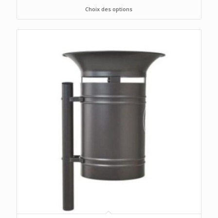
Choix des options