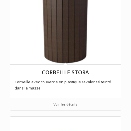
CORBEILLE STORA
Corbeille avec couvercle en plastique revalorisé teinté
dans la masse.
Voir les détails