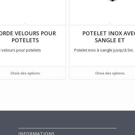
ORDE VELOURS POUR
POTELET INOX AVE
POTELETS
SANGLE ET
 velours pour potelets
Potelet inox à sangle jusqu’à 5m.
Choix des options
Choix des options
INFORMATIONS