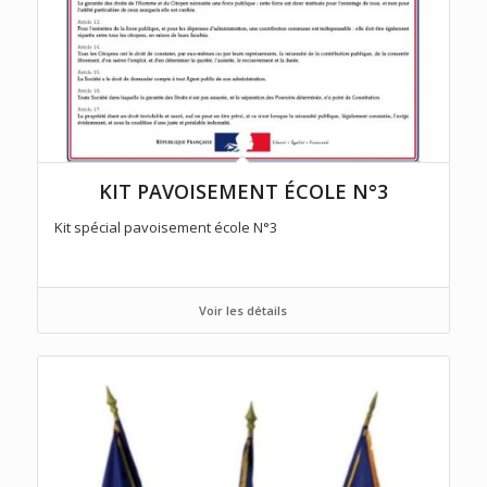
KIT PAVOISEMENT ÉCOLE N°3
Kit spécial pavoisement école N°3
Voir les détails