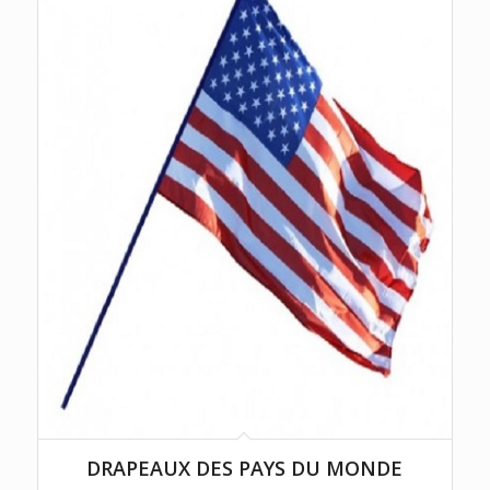
DRAPEAUX DES PAYS DU MONDE