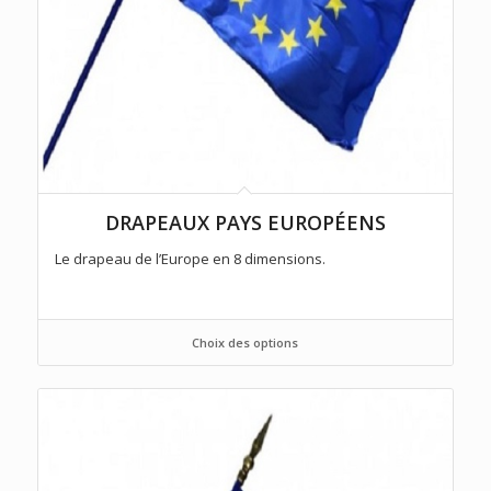
DRAPEAUX PAYS EUROPÉENS
Le drapeau de l’Europe en 8 dimensions.
Choix des options