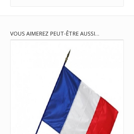
VOUS AIMEREZ PEUT-ÊTRE AUSSI…