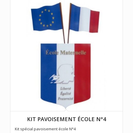
KIT PAVOISEMENT ÉCOLE N°4
Kit spécial pavoisement école N°4