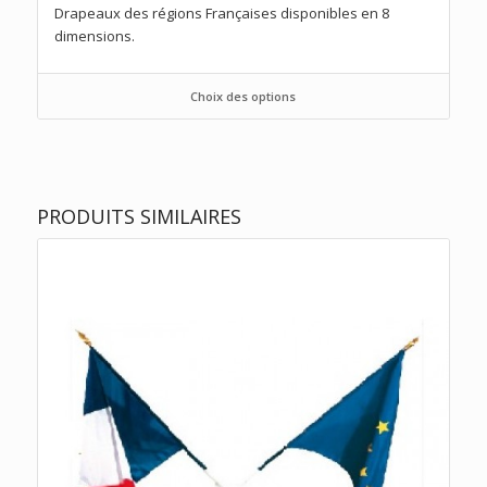
Drapeaux des régions Françaises disponibles en 8
dimensions.
Choix des options
PRODUITS SIMILAIRES