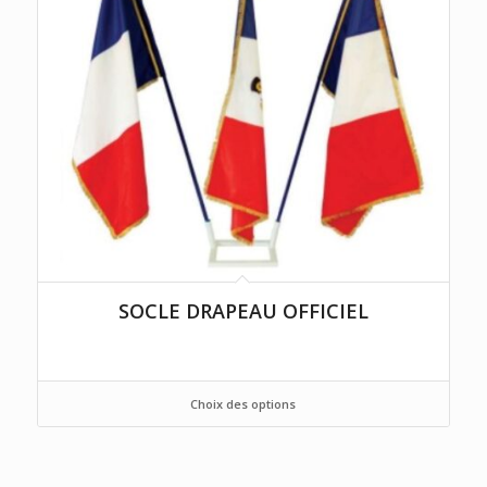
SOCLE DRAPEAU OFFICIEL
Choix des options