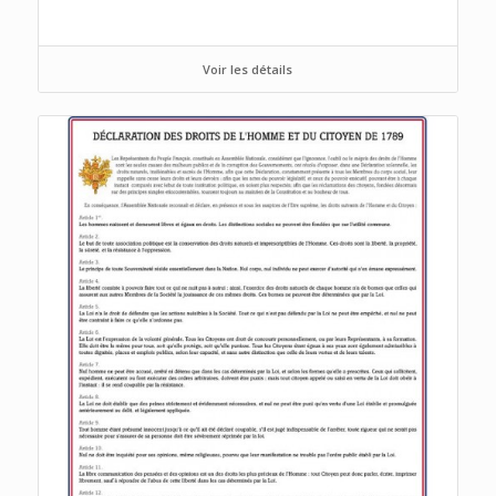
Voir les détails