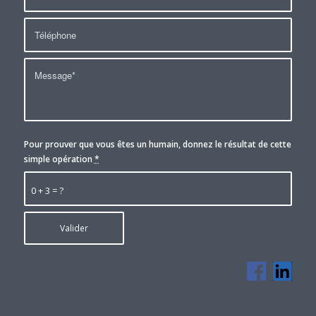
Pour prouver que vous êtes un humain, donnez le résultat de cette
simple opération
*
0 + 3 = ?