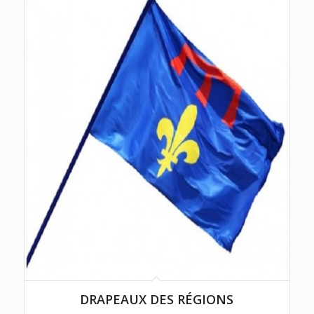
DRAPEAUX DES RÉGIONS