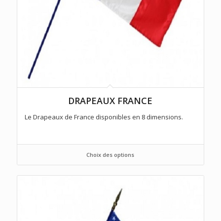
DRAPEAUX FRANCE
Le Drapeaux de France disponibles en 8 dimensions.
Choix des options