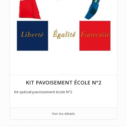
KIT PAVOISEMENT ÉCOLE N°2
Kit spécial pavoisement école N°2
Voir les détails