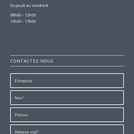
Du Jeudi au vendredi
08h00 – 12h00
13h30 – 17h00
CONTACTEZ-NOUS