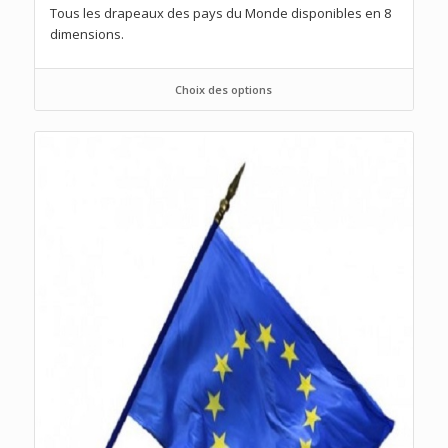
Tous les drapeaux des pays du Monde disponibles en 8
dimensions.
Choix des options