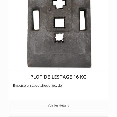
PLOT DE LESTAGE 16 KG
Embase en caoutchouc recyclé
Voir les détails