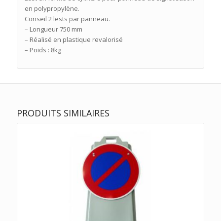
en polypropylène.
Conseil 2 lests par panneau.
– Longueur 750 mm
– Réalisé en plastique revalorisé
– Poids : 8kg
PRODUITS SIMILAIRES