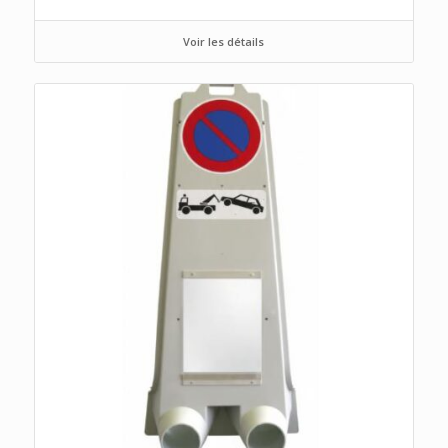
Voir les détails