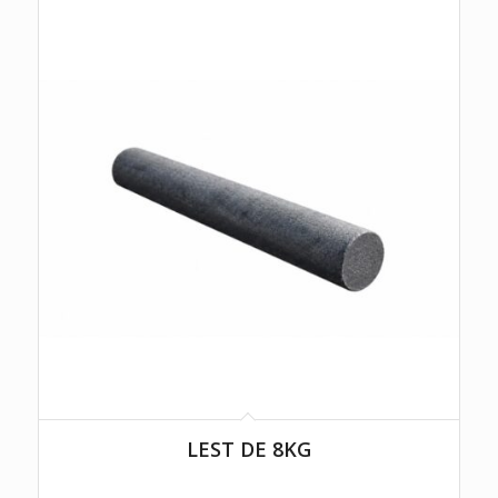
LEST DE 8KG