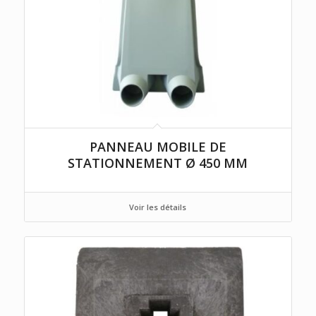
PANNEAU MOBILE DE
STATIONNEMENT Ø 450 MM
Voir les détails