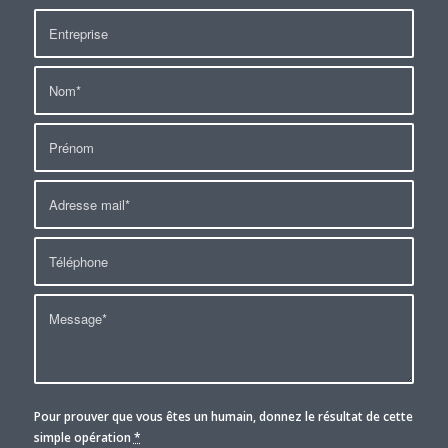
Pour prouver que vous êtes un humain, donnez le résultat de cette
simple opération
*