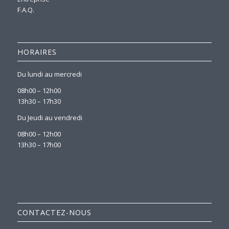
F.A.Q.
HORAIRES
Du lundi au mercredi
08h00 – 12h00
13h30 – 17h30
Du Jeudi au vendredi
08h00 – 12h00
13h30 – 17h00
CONTACTEZ-NOUS