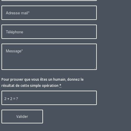
Pour prouver que vous êtes un humain, donnez le
résultat de cette simple opération
*
2 + 2 = ?