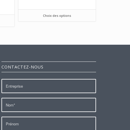
Choix des options
CONTACTEZ-NOUS