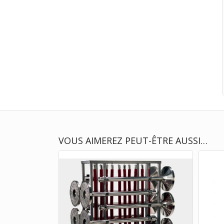
VOUS AIMEREZ PEUT-ÊTRE AUSSI…