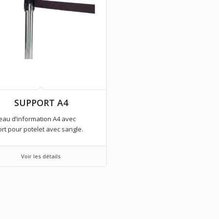
SUPPORT A4
au d’information A4 avec
rt pour potelet avec sangle.
Voir les détails