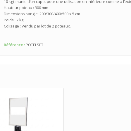
10 kg), munie d’un capot pour une utilisation en intérieure comme à l’ext
Hauteur poteau : 900 mm
Dimensions sangle :200/300/400/500 x 5 cm
Poids : 7 kg
Colisage : Vendu par lot de 2 poteaux.
Référence :
POTELSET