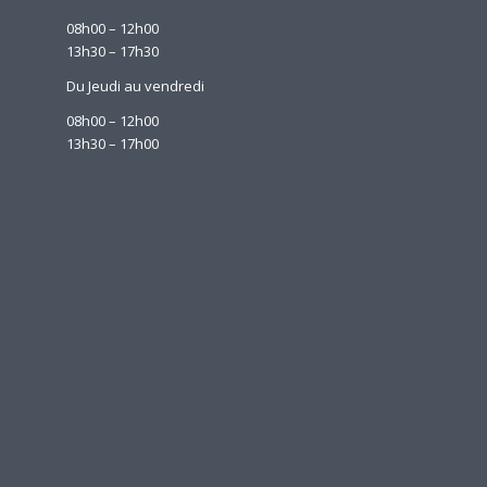
08h00 – 12h00
13h30 – 17h30
Du Jeudi au vendredi
08h00 – 12h00
13h30 – 17h00