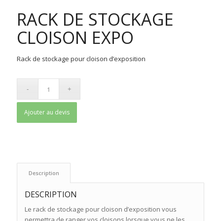
RACK DE STOCKAGE
CLOISON EXPO
Rack de stockage pour cloison d’exposition
Ajouter au devis
 Description 
DESCRIPTION
Le rack de stockage pour cloison d’exposition vous
permettra de ranger vos cloisons lorsque vous ne les