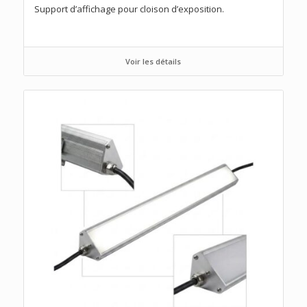
Support d’affichage pour cloison d’exposition.
Voir les détails