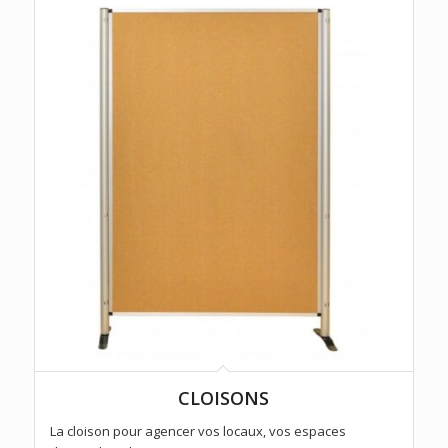
CLOISONS
La cloison pour agencer vos locaux, vos espaces