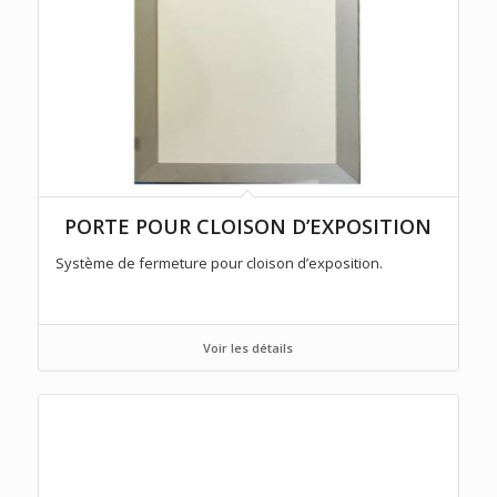
PORTE POUR CLOISON D’EXPOSITION
Système de fermeture pour cloison d’exposition.
Voir les détails