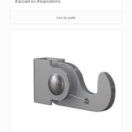
d’accueil ou d’expositions.
Lire la suite