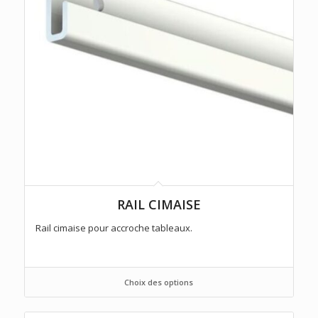
RAIL CIMAISE
Rail cimaise pour accroche tableaux.
Choix des options