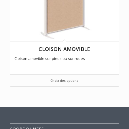
CLOISON AMOVIBLE
Cloison amovible sur pieds ou sur roues
Choix des options
COORDONNEES