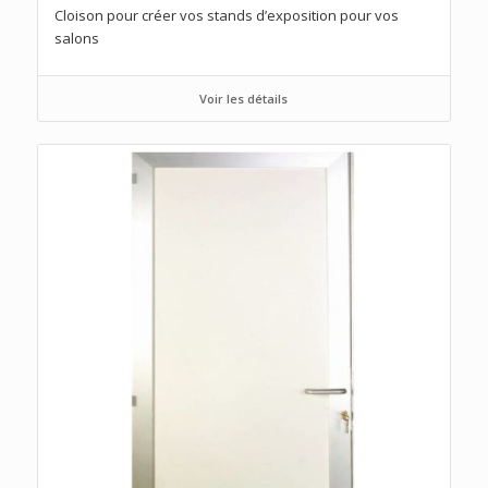
Cloison pour créer vos stands d’exposition pour vos
salons
Voir les détails