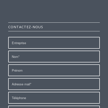
CONTACTEZ-NOUS