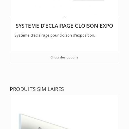
SYSTEME D’ECLAIRAGE CLOISON EXPO
Système d’éclairage pour cloison d’exposition.
Choix des options
PRODUITS SIMILAIRES