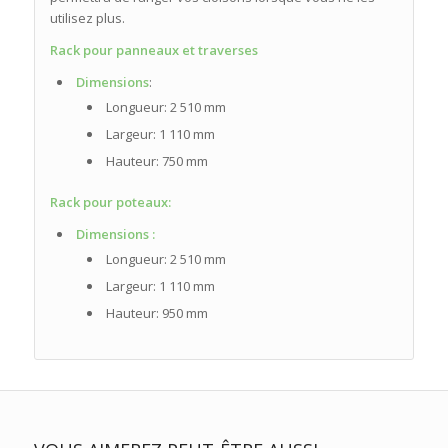
utilisez plus.
Rack pour panneaux et traverses
Dimensions
:
Longueur: 2 510 mm
Largeur: 1 110 mm
Hauteur: 750 mm
Rack pour poteaux:
Dimensions :
Longueur: 2 510 mm
Largeur: 1 110 mm
Hauteur: 950 mm