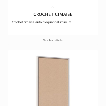
CROCHET CIMAISE
Crochet cimaise auto bloquant aluminium.
Voir les détails