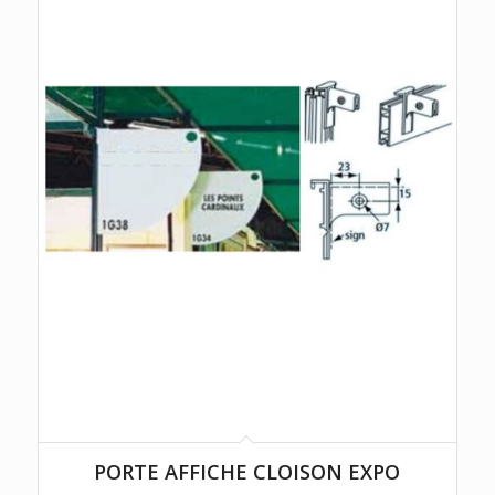
PORTE AFFICHE CLOISON EXPO