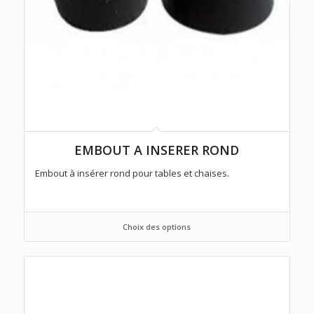
EMBOUT A INSERER ROND
Embout à insérer rond pour tables et chaises.
Choix des options