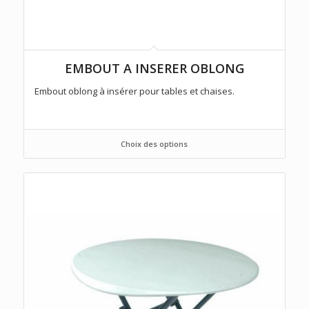
EMBOUT A INSERER OBLONG
Embout oblong à insérer pour tables et chaises.
Choix des options