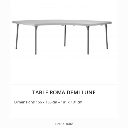
TABLE ROMA DEMI LUNE
Dimensions 166 x 166 cm – 181 x 181 cm
Lire la suite