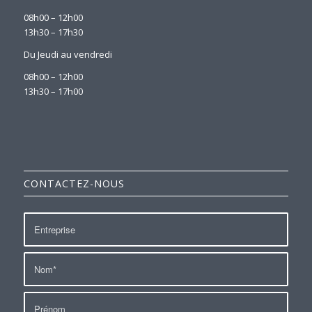
08h00 – 12h00
13h30 – 17h30
Du Jeudi au vendredi
08h00 – 12h00
13h30 – 17h00
CONTACTEZ-NOUS