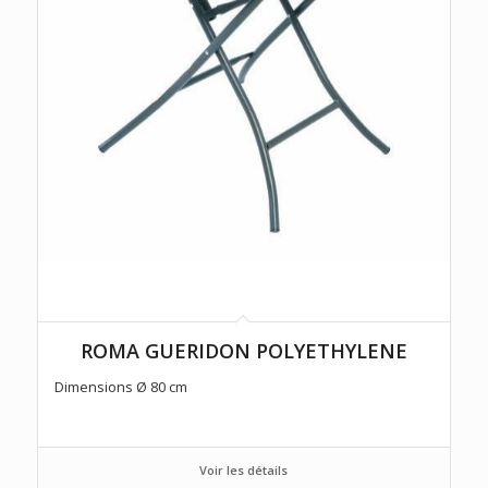
ROMA GUERIDON POLYETHYLENE
Dimensions Ø 80 cm
Voir les détails