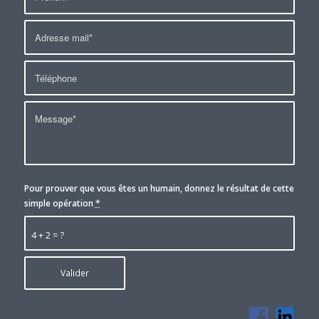
Pour prouver que vous êtes un humain, donnez le résultat de cette
simple opération
*
4 + 2 = ?