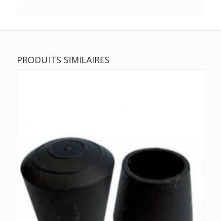
PRODUITS SIMILAIRES