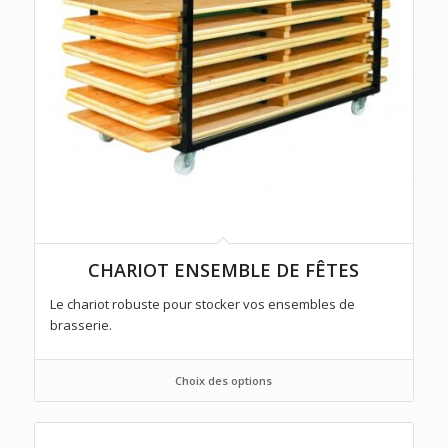
CHARIOT ENSEMBLE DE FÊTES
Le chariot robuste pour stocker vos ensembles de
brasserie.
Choix des options