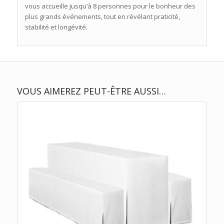
vous accueille jusqu’à 8 personnes pour le bonheur des
plus grands événements, tout en révélant praticité,
stabilité et longévité.
VOUS AIMEREZ PEUT-ÊTRE AUSSI…