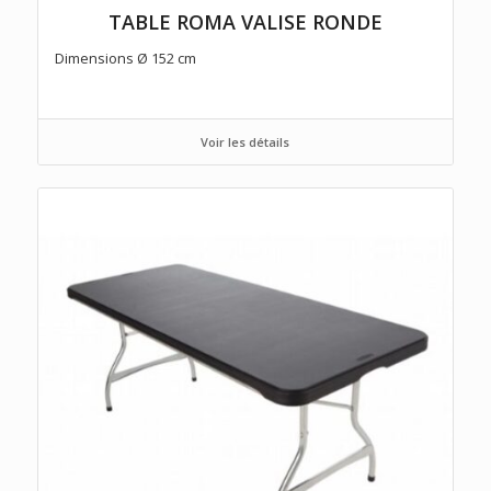
TABLE ROMA VALISE RONDE
Dimensions Ø 152 cm
Voir les détails