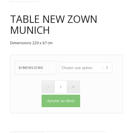
TABLE NEW ZOWN
MUNICH
Dimensions 220 x 67 cm
DIMENSIONS
Ajouter au devis