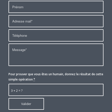
Pour prouver que vous êtes un humain, donnez le résultat de cette
simple opération
*
3 + 2 = ?