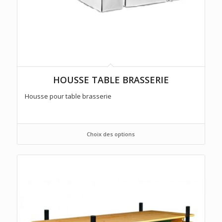
HOUSSE TABLE BRASSERIE
Housse pour table brasserie
Choix des options