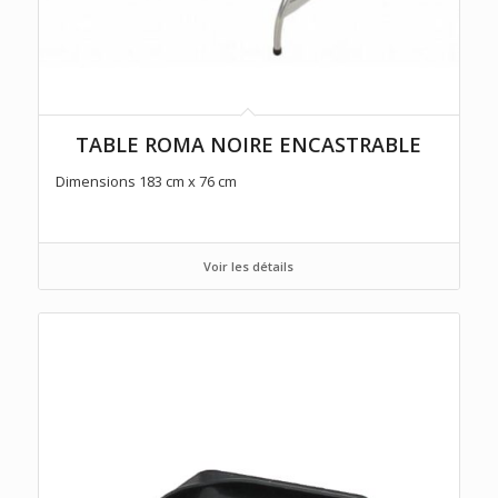
TABLE ROMA NOIRE ENCASTRABLE
Dimensions 183 cm x 76 cm
Voir les détails