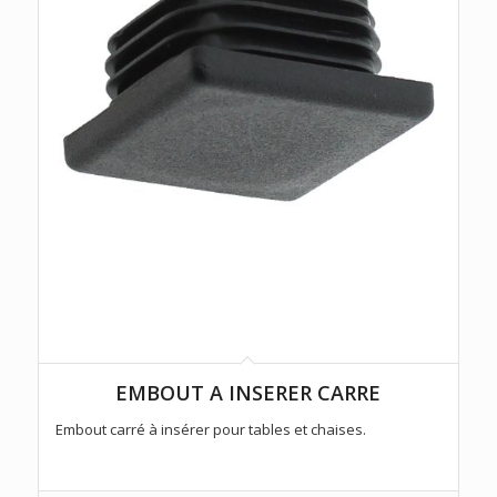
EMBOUT A INSERER CARRE
Embout carré à insérer pour tables et chaises.