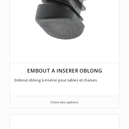
EMBOUT A INSERER OBLONG
Embout oblong à insérer pour tables et chaises.
Choix des options