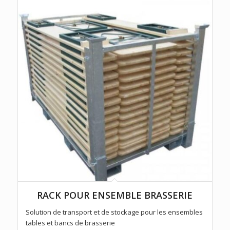
RACK POUR ENSEMBLE BRASSERIE
Solution de transport et de stockage pour les ensembles
tables et bancs de brasserie