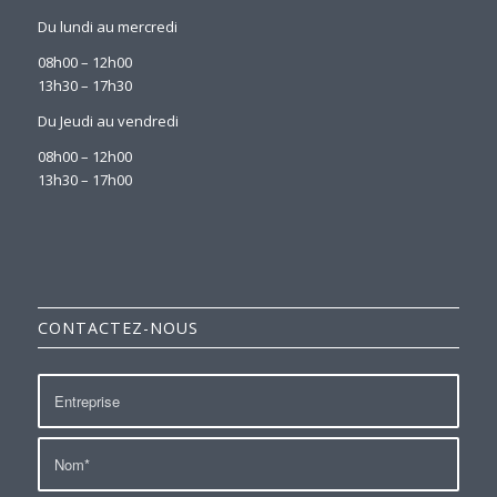
Du lundi au mercredi
08h00 – 12h00
13h30 – 17h30
Du Jeudi au vendredi
08h00 – 12h00
13h30 – 17h00
CONTACTEZ-NOUS