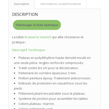
 Description 
 Informations complémentaires 
DESCRIPTION
La table
brasserie munich
qui allie résistance et
pratique :
Descriptif Technique :
Plateau en polyéthylène haute densité moulé en
une seule pièce. Angles renforcés compressés.
Traité contre les UV pour la décoloration.
Piétement en cornière épaisseur 3 mm.
Finition peinture époxy. Traitement anticorrosion.
Embouts de protection en caoutchouc sous les
pieds.
Piétement pliant encastrable sous le plateau.
Système de jonction pour assembler les tables.
Coloris plateau : marron.
Coloris piètement : vert.