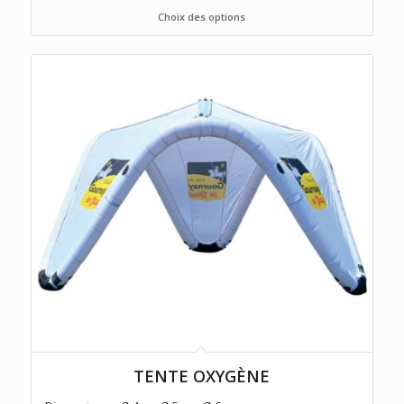
Choix des options
TENTE OXYGÈNE