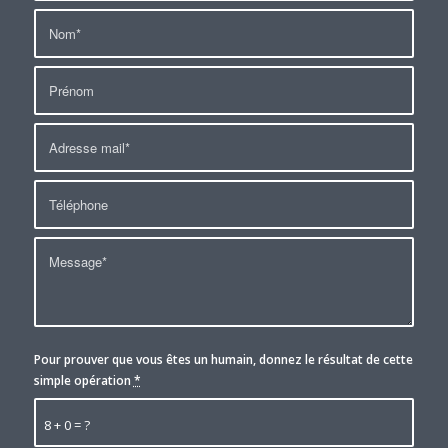
Pour prouver que vous êtes un humain, donnez le résultat de cette
simple opération
*
8 + 0 = ?