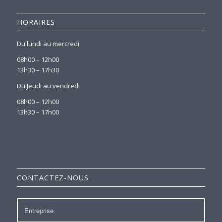
HORAIRES
Du lundi au mercredi
08h00 – 12h00
13h30 – 17h30
Du Jeudi au vendredi
08h00 – 12h00
13h30 – 17h00
CONTACTEZ-NOUS