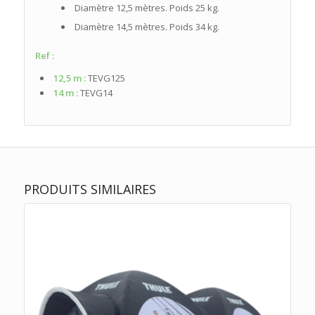
Diamètre 12,5 mètres. Poids 25 kg.
Diamètre 14,5 mètres. Poids 34 kg.
Ref :
12,5 m :
TEVG125
14 m :
TEVG14
PRODUITS SIMILAIRES