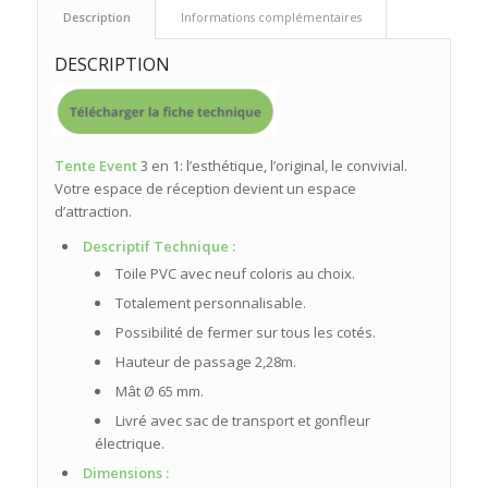
 Description 
 Informations complémentaires 
DESCRIPTION
Tente Event
3 en 1: l’esthétique, l’original, le convivial.
Votre espace de réception devient un espace
d’attraction.
Descriptif Technique :
Toile PVC avec neuf coloris au choix.
Totalement personnalisable.
Possibilité de fermer sur tous les cotés.
Hauteur de passage 2,28m.
Mât Ø 65 mm.
Livré avec sac de transport et gonfleur
électrique.
Dimensions :