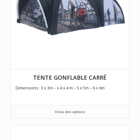
TENTE GONFLABLE CARRÉ
Dimensions : 3 x 3m – x 4 x 4 m – 5 x 5m – 6 x 6m
Choix des options