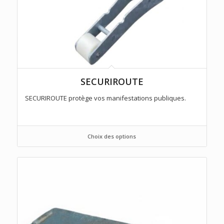
SECURIROUTE
SECURIROUTE protège vos manifestations publiques.
Choix des options