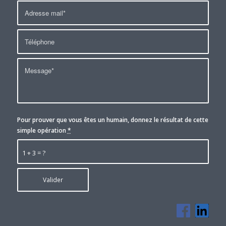
Pour prouver que vous êtes un humain, donnez le résultat de cette
simple opération
*
1 + 3 = ?