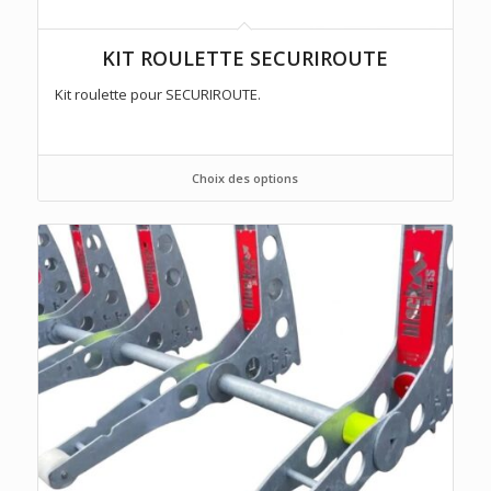
KIT ROULETTE SECURIROUTE
Kit roulette pour SECURIROUTE.
Choix des options