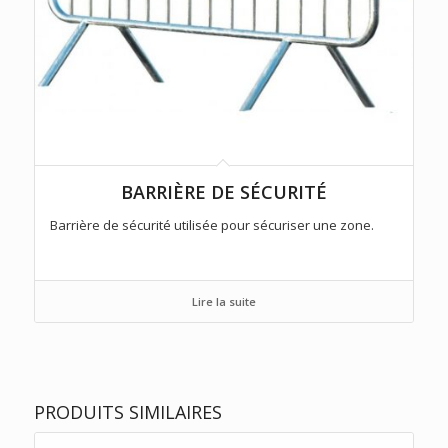
BARRIÈRE DE SÉCURITÉ
Barrière de sécurité utilisée pour sécuriser une zone.
Lire la suite
PRODUITS SIMILAIRES