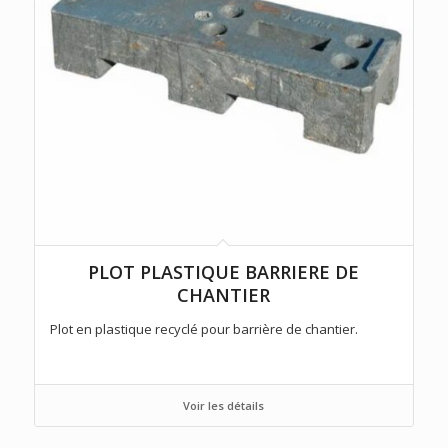
PLOT PLASTIQUE BARRIERE DE
CHANTIER
Plot en plastique recyclé pour barrière de chantier.
Voir les détails