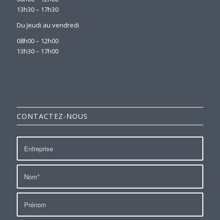
13h30 – 17h30
Du Jeudi au vendredi
08h00 – 12h00
13h30 – 17h00
CONTACTEZ-NOUS