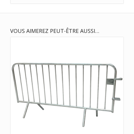
VOUS AIMEREZ PEUT-ÊTRE AUSSI…