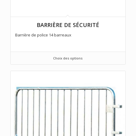
BARRIÈRE DE SÉCURITÉ
Barrière de police 14 barreaux
Choix des options