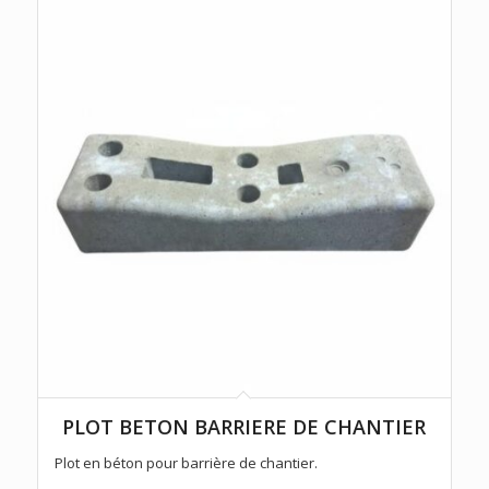
PLOT BETON BARRIERE DE CHANTIER
Plot en béton pour barrière de chantier.