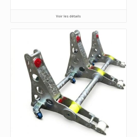
Voir les détails