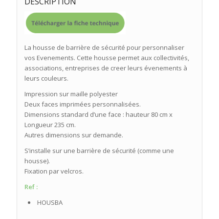
DESCRIPTION
La housse de barrière de sécurité pour personnaliser
vos Evenements. Cette housse permet aux collectivités,
associations, entreprises de creer leurs évenements à
leurs couleurs.
Impression sur maille polyester
Deux faces imprimées personnalisées.
Dimensions standard d’une face : hauteur 80 cm x
Longueur 235 cm.
Autres dimensions sur demande.
S’installe sur une barrière de sécurité (comme une
housse).
Fixation par velcros.
Ref :
HOUSBA