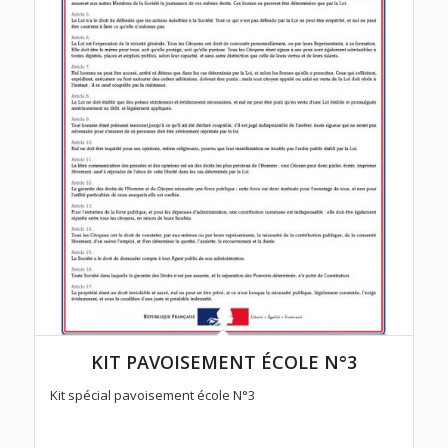
KIT PAVOISEMENT ÉCOLE N°3
Kit spécial pavoisement école N°3