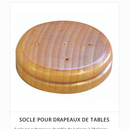
SOCLE POUR DRAPEAUX DE TABLES