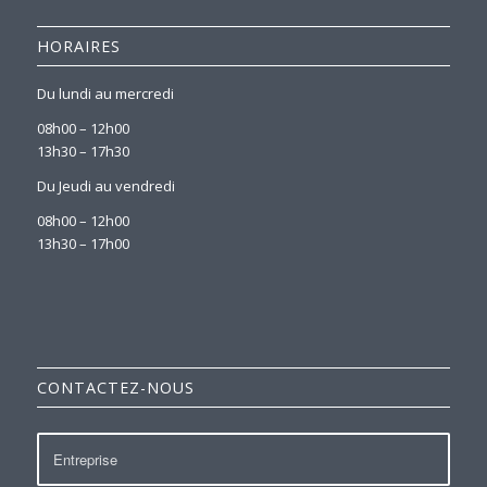
HORAIRES
Du lundi au mercredi
08h00 – 12h00
13h30 – 17h30
Du Jeudi au vendredi
08h00 – 12h00
13h30 – 17h00
CONTACTEZ-NOUS