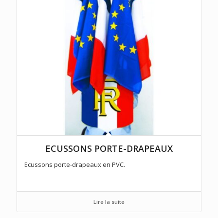
ECUSSONS PORTE-DRAPEAUX
Ecussons porte-drapeaux en PVC.
Lire la suite