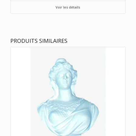
Voir les détails
PRODUITS SIMILAIRES