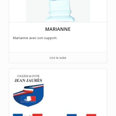
MARIANNE
Marianne avec son support.
Lire la suite