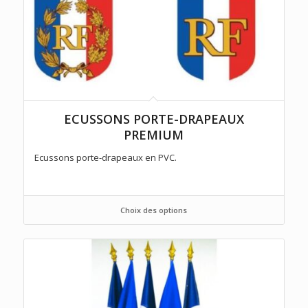
ECUSSONS PORTE-DRAPEAUX
PREMIUM
Ecussons porte-drapeaux en PVC.
Choix des options