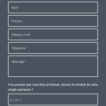
Pour prouver que vous êtes un humain, donnez le résultat de cette
simple opération
*
5 + 2 = ?