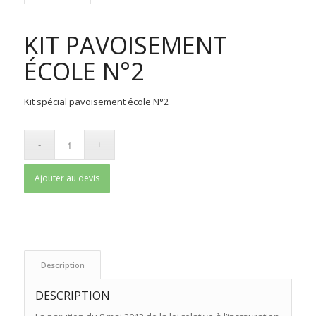
KIT PAVOISEMENT
ÉCOLE N°2
Kit spécial pavoisement école N°2
Ajouter au devis
 Description 
DESCRIPTION