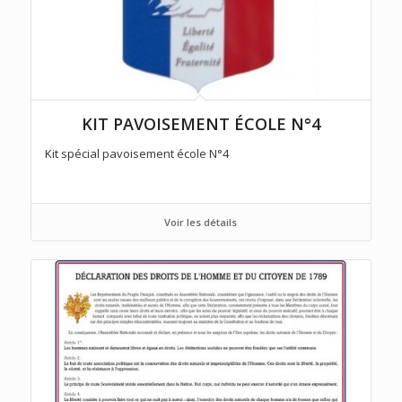
KIT PAVOISEMENT ÉCOLE N°4
Kit spécial pavoisement école N°4
Voir les détails