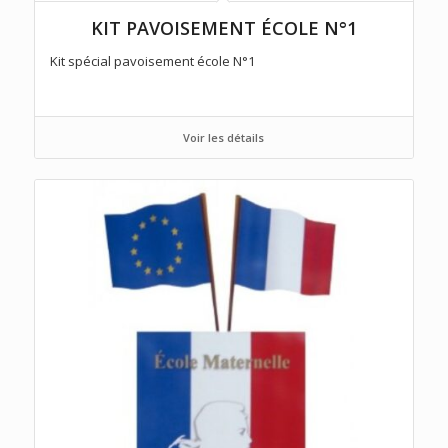
KIT PAVOISEMENT ÉCOLE N°1
Kit spécial pavoisement école N°1
Voir les détails