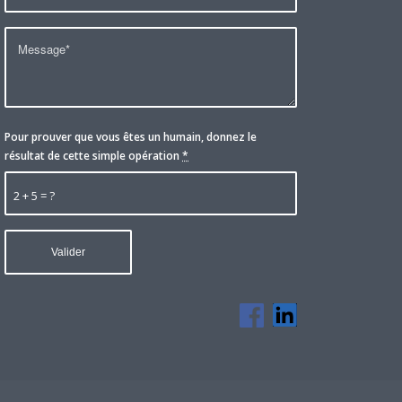
Pour prouver que vous êtes un humain, donnez le
résultat de cette simple opération
*
2 + 5 = ?