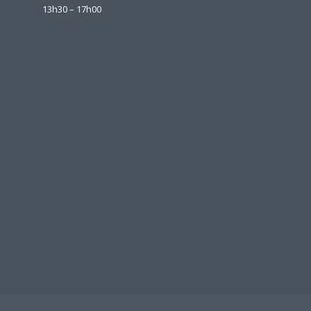
13h30 – 17h00