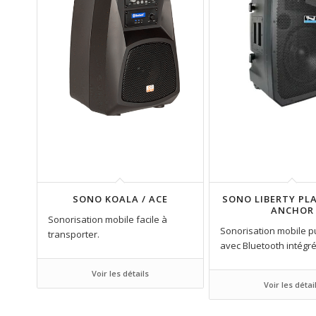
SONO KOALA / ACE
SONO LIBERTY PL
ANCHOR
Sonorisation mobile facile à
Sonorisation mobile p
transporter.
avec Bluetooth intégré
Voir les détails
Voir les détai