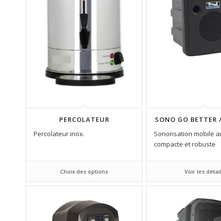
PERCOLATEUR
SONO GO BETTER 
Percolateur inox.
Sonorisation mobile 
compacte et robuste
Choix des options
Voir les détai