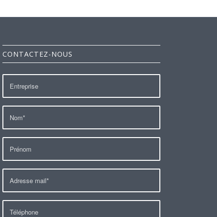
CONTACTEZ-NOUS