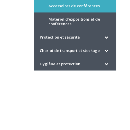
Accessoires de conférences
Matériel d’expositions et de
conférences
Protection et sécurité
Chariot de transport et stockage
Hygiène et protection