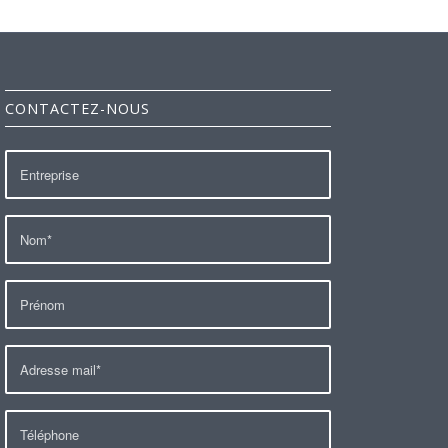
CONTACTEZ-NOUS