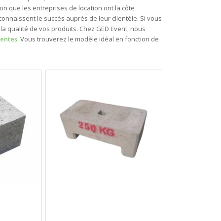
ison que les entreprises de location ont la côte
connaissent le succès auprès de leur clientèle. Si vous
 la qualité de vos produits. Chez GED Event, nous
tentes
. Vous trouverez le modèle idéal en fonction de