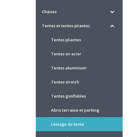
Chaises
Tentes et tentes pliantes
Tentes pliantes
Tentes en acier
Tentes aluminium
Tentes stretch
Tentes gonflables
Abris terrasse et parking
Lestage de tente