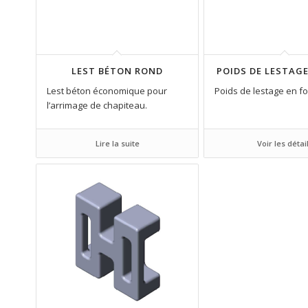
LEST BÉTON ROND
POIDS DE LESTAGE
Lest béton économique pour
Poids de lestage en fo
l’arrimage de chapiteau.
Lire la suite
Voir les détai