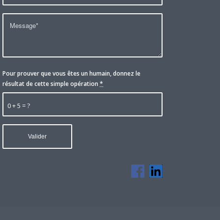
Pour prouver que vous êtes un humain, donnez le
résultat de cette simple opération
*
0 + 5 = ?