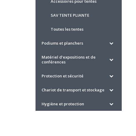
Accessoires pour tentes
SAV TENTE PLIANTE
Toutes les tentes
Podiums et planchers
Matériel d’expositions et de
conférences
Protection et sécurité
Chariot de transport et stockage
Hygiène et protection