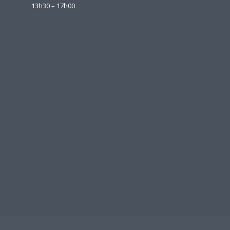
13h30 – 17h00