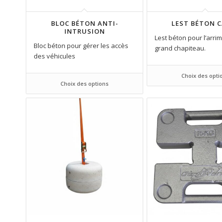
BLOC BÉTON ANTI-
LEST BÉTON 
INTRUSION
Lest béton pour l’arri
Bloc béton pour gérer les accès
grand chapiteau.
des véhicules
Choix des opti
Choix des options