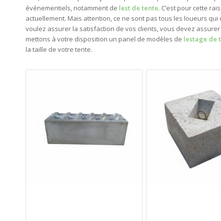
événementiels, notamment de
lest de tente
. C’est pour cette ra
actuellement. Mais attention, ce ne sont pas tous les loueurs qui 
voulez assurer la satisfaction de vos clients, vous devez assurer
mettons à votre disposition un panel de modèles de
lestage de 
la taille de votre tente.