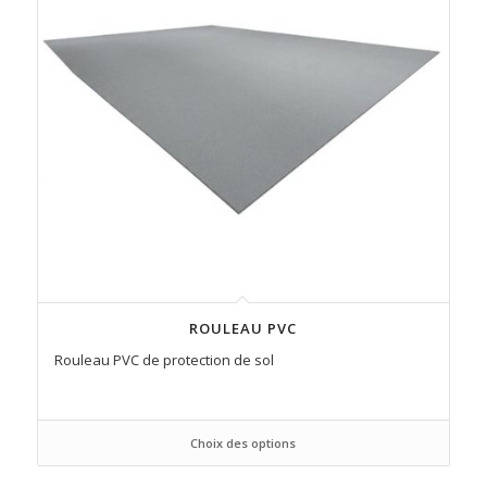
ROULEAU PVC
Rouleau PVC de protection de sol
Choix des options