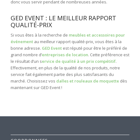
donc vous servir pendant de nombreuses années.
GED EVENT : LE MEILLEUR RAPPORT
QUALITÉ-PRIX
Si vous êtes à la recherche de
meubles et accessoires pour
événement
au meilleur rapport qualité-prix, vous êtes à la
bonne adresse.
GED Event
est réputé pour être le préféré de
grand nombre d’
entreprises de location
. Cette préférence est
le résultat d’un s
ervice de qualité à un prix compétitif
.
Effectivement, en plus de la qualité de nos produits, notre
service fait également partie des plus satisfaisants du
marché. Choisissez vos
dalles et rouleaux de moquette
dès
maintenant sur GED Event !