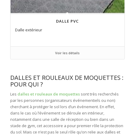
DALLE PVC
Dalle extérieur
Voir les détails
DALLES ET ROULEAUX DE MOQUETTES :
POUR QUI ?
Les
dalles et rouleaux de moquettes
sont très recherchés
par les personnes (organisateurs événementiels ou non)
cherchant à protéger le sol lors d’un événement. En effet,
dans le cas où l’événement se déroule en intérieur,
notamment dans une salle de réception ou bien dans un
stade de gym, cet accessoire a pour premier rôle la protection
du sol. Mais ce n’est pas le seul rôle qu’on relie aux dalles et