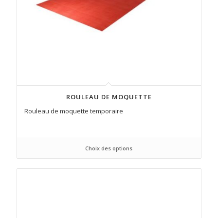
ROULEAU DE MOQUETTE
Rouleau de moquette temporaire
Choix des options