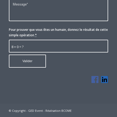
Pour prouver que vous êtes un humain, donnez le résultat de cette
simple opération
*
8 + 0 = ?
© Copyright - GED Event -
Réalisation BCOME