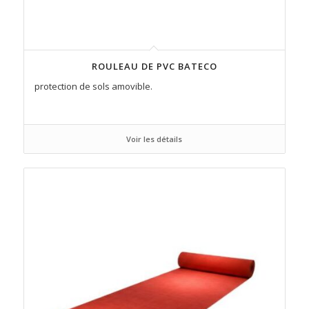
ROULEAU DE PVC BATECO
protection de sols amovible.
Voir les détails