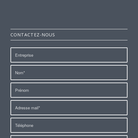
CONTACTEZ-NOUS