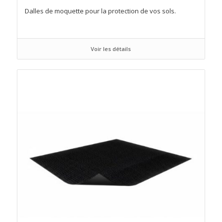
Dalles de moquette pour la protection de vos sols.
Voir les détails