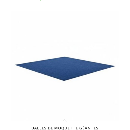
DALLES DE MOQUETTE GÉANTES