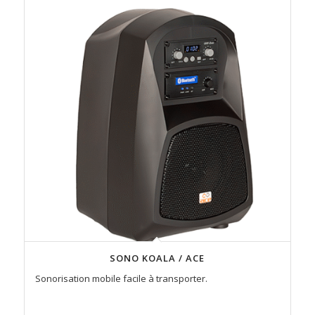
SONO KOALA / ACE
Sonorisation mobile facile à transporter.