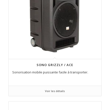
SONO GRIZZLY / ACE
Sonorisation mobile puissante facile à transporter.
Voir les détails