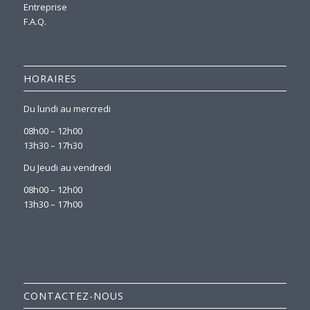
Entreprise
F.A.Q.
HORAIRES
Du lundi au mercredi
08h00 – 12h00
13h30 – 17h30
Du Jeudi au vendredi
08h00 – 12h00
13h30 – 17h00
CONTACTEZ-NOUS