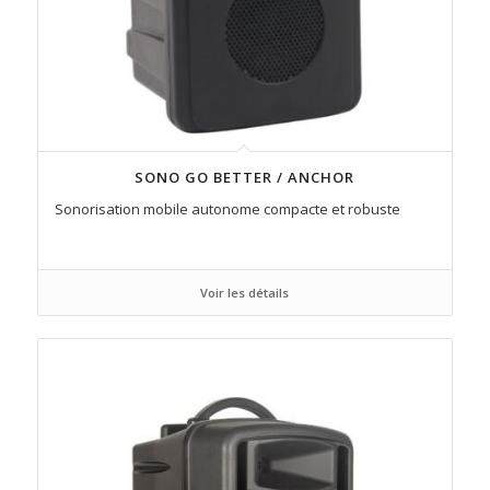
SONO GO BETTER / ANCHOR
Sonorisation mobile autonome compacte et robuste
Voir les détails