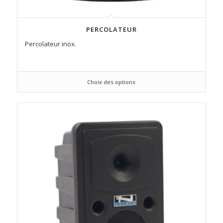
PERCOLATEUR
Percolateur inox.
Choix des options