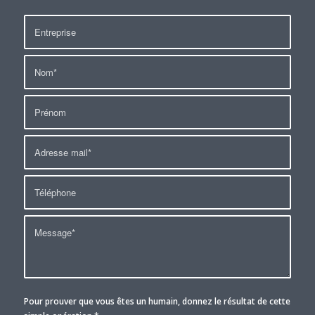
Pour prouver que vous êtes un humain, donnez le résultat de cette