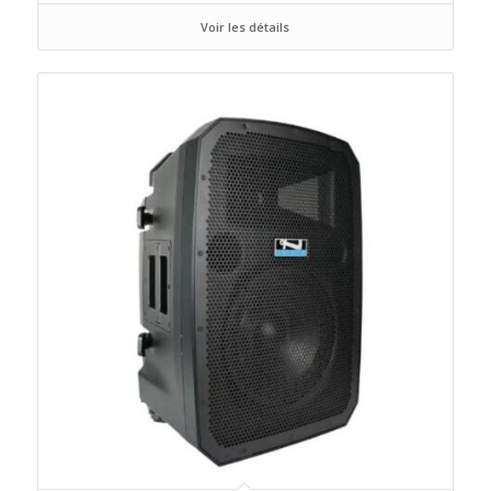
Voir les détails