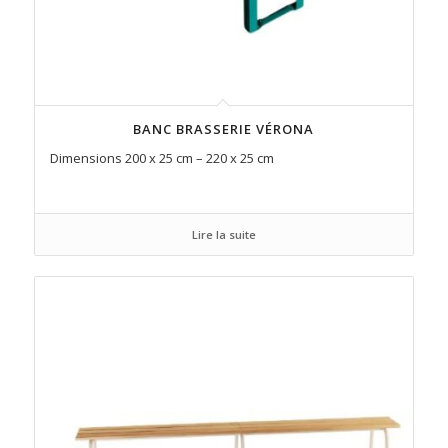
BANC BRASSERIE VÉRONA
Dimensions 200 x 25 cm – 220 x 25 cm
Lire la suite