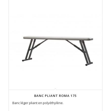
BANC PLIANT ROMA 175
Banc léger pliant en polyéthylène.