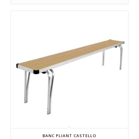
BANC PLIANT CASTELLO