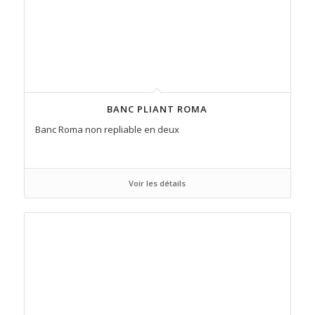
BANC PLIANT ROMA
Banc Roma non repliable en deux
Voir les détails