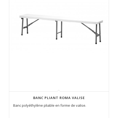
BANC PLIANT ROMA VALISE
Banc polyéthylène pliable en forme de valise.