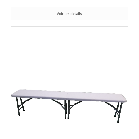
Voir les détails