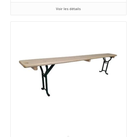
Voir les détails