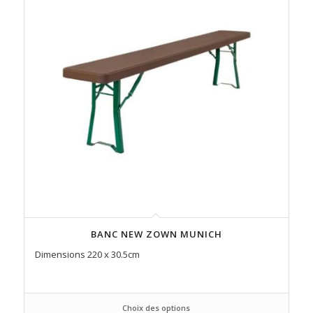
BANC NEW ZOWN MUNICH
Dimensions 220 x 30.5cm
Choix des options