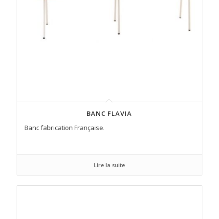
BANC FLAVIA
Banc fabrication Française.
Lire la suite