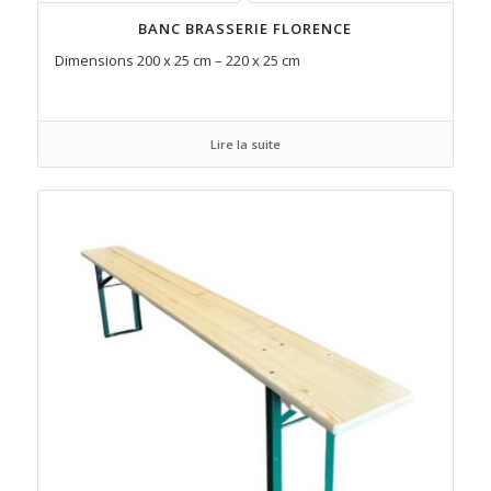
BANC BRASSERIE FLORENCE
Dimensions 200 x 25 cm – 220 x 25 cm
Lire la suite