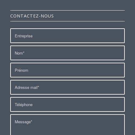
CONTACTEZ-NOUS