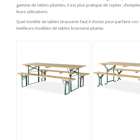
gamme de tables pliantes, il est plus pratique de replier, d’empil
leurs utilisations.
Quel modèle de tables brasserie faut-il choisir pour parfaire vos 
meilleurs modèles de tables brasserie pliante.