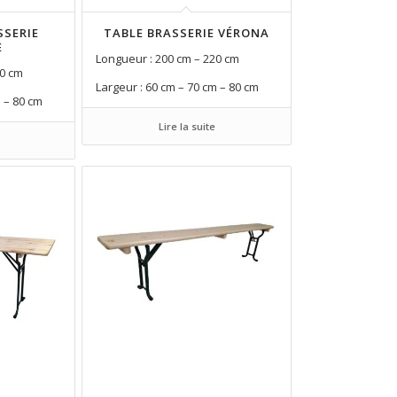
SSERIE
TABLE BRASSERIE VÉRONA
E
Longueur : 200 cm – 220 cm
20 cm
Largeur : 60 cm – 70 cm – 80 cm
m – 80 cm
Lire la suite