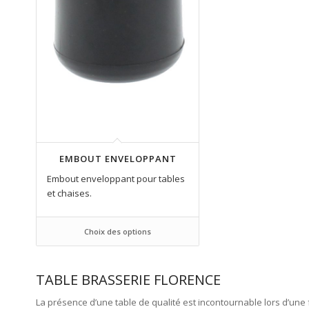
EMBOUT ENVELOPPANT
Embout enveloppant pour tables
et chaises.
Choix des options
TABLE BRASSERIE FLORENCE
La présence d’une table de qualité est incontournable lors d’une 