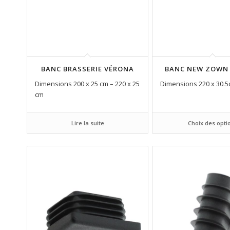
BANC BRASSERIE VÉRONA
BANC NEW ZOWN
Dimensions 200 x 25 cm – 220 x 25
Dimensions 220 x 30.
cm
Lire la suite
Choix des opti