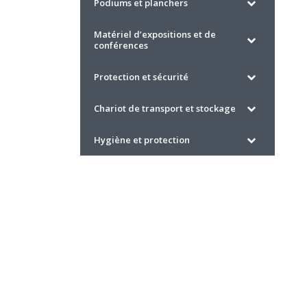
Podiums et planchers
Matériel d’expositions et de
conférences
Protection et sécurité
Chariot de transport et stockage
Hygiène et protection