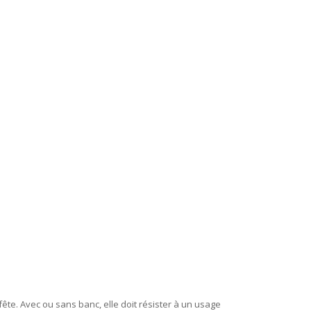
fête. Avec ou sans banc, elle doit résister à un usage