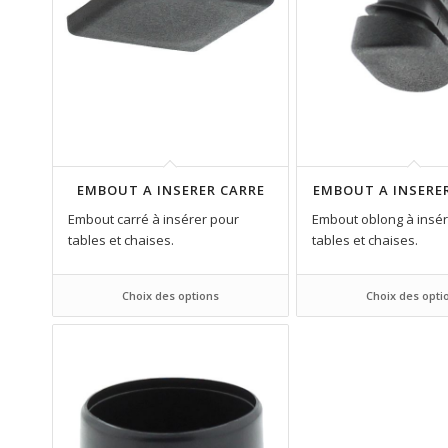
EMBOUT A INSERER CARRE
EMBOUT A INSERE
Embout carré à insérer pour
Embout oblong à insér
tables et chaises.
tables et chaises.
Choix des options
Choix des opti