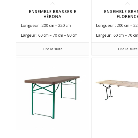
ENSEMBLE BRASSERIE
ENSEMBLE BRA
VÉRONA
FLORENC
Longueur : 200 cm – 220 cm
Longueur : 200 cm – 2
Largeur : 60 cm – 70 cm – 80 cm
Largeur : 60 cm – 70 c
Lire la suite
Lire la suite