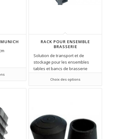
 MUNICH
RACK POUR ENSEMBLE
BRASSERIE
5cm
Solution de transport et de
stockage pour les ensembles
tables et bancs de brasserie
ons
Choix des options