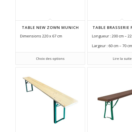
TABLE NEW ZOWN MUNICH
TABLE BRASSERIE
Dimensions 220 x 67 cm
Longueur : 200 cm – 2
Largeur : 60 cm – 70 c
Choix des options
Lire la suite