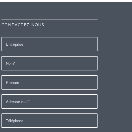
CONTACTEZ-NOUS