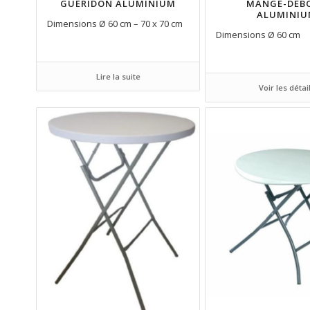
GUÉRIDON ALUMINIUM
MANGE-DEB
ALUMINI
Dimensions Ø 60 cm – 70 x 70 cm
Dimensions Ø 60 cm
Lire la suite
Voir les détai