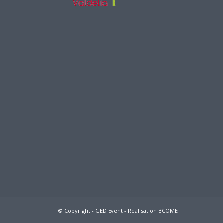
© Copyright - GED Event -
Réalisation BCOME