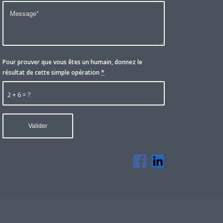
Pour prouver que vous êtes un humain, donnez le
résultat de cette simple opération
*
2 + 6 = ?