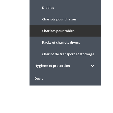
Diables
Chariots pour chaises
Chariots pour tables
Racks et chariots divers
Chariot de transport et stockage
Hygiène et protection
Devis