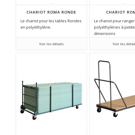
CHARIOT ROMA RONDE
CHARIOT RO
Le chariot pour les tables Rondes
Le chariot pour ranger
en polyéthylène.
polyéthylènes à petit
dimensions
Voir les détails
Voir les détai