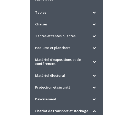
Tables
Chaises
Tentes et tentes pliantes
Podiums et planchers
Matériel d’expositions et de
conférences
Matériel électoral
Protection et sécurité
Pavoisement
Chariot de transport et stockage