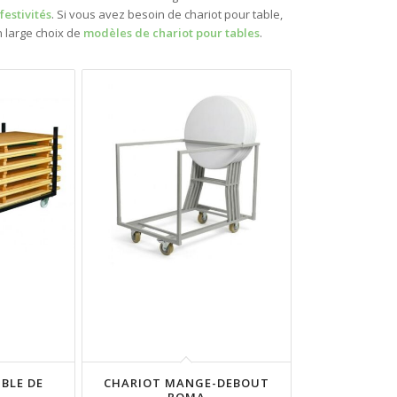
s
festivités
. Si vous avez besoin de chariot pour table,
 large choix de
modèles de chariot pour tables
.
BLE DE
CHARIOT MANGE-DEBOUT