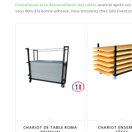
l’installation et la désinstallation des tables
avant et après vo
vous êtes à la bonne adresse. Vous trouverez chez GED Event un
CHARIOT DE TABLE ROMA
CHARIOT ENSEM