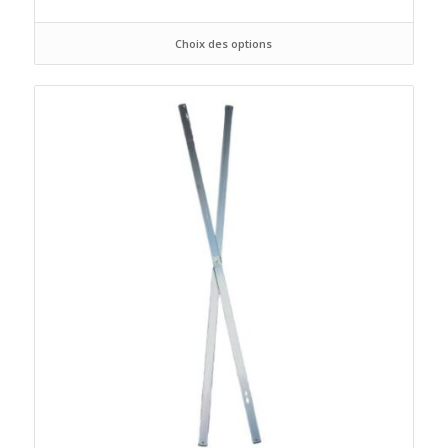
Choix des options