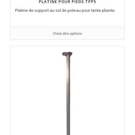
PLATINE POUR PIEDS TPP5
Platine de support au sol de poteau pour tente pliante.
Choix des options