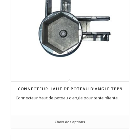
CONNECTEUR HAUT DE POTEAU D’ANGLE TPP9
Connecteur haut de poteau d’angle pour tente pliante.
Choix des options