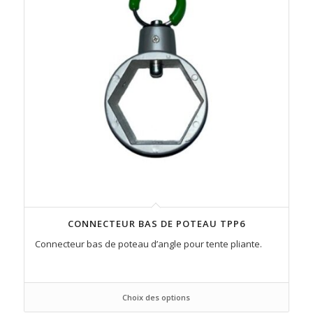
CONNECTEUR BAS DE POTEAU TPP6
Connecteur bas de poteau d’angle pour tente pliante.
Choix des options