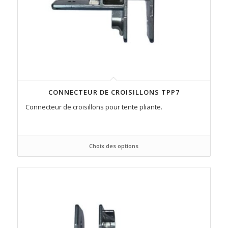
CONNECTEUR DE CROISILLONS TPP7
Connecteur de croisillons pour tente pliante.
Choix des options