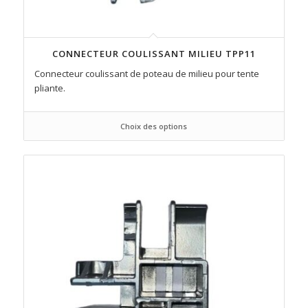
CONNECTEUR COULISSANT MILIEU TPP11
Connecteur coulissant de poteau de milieu pour tente
pliante.
Choix des options