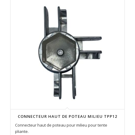
CONNECTEUR HAUT DE POTEAU MILIEU TPP12
Connecteur haut de poteau pour milieu pour tente
pliante.