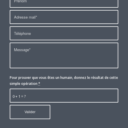
Pour prouver que vous êtes un humain, donnez le résultat de cette
simple opération
*
0 + 1 = ?