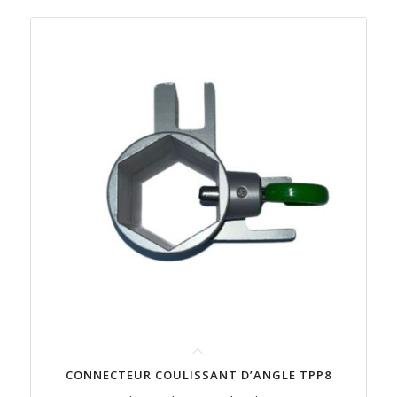
CONNECTEUR COULISSANT D’ANGLE TPP8