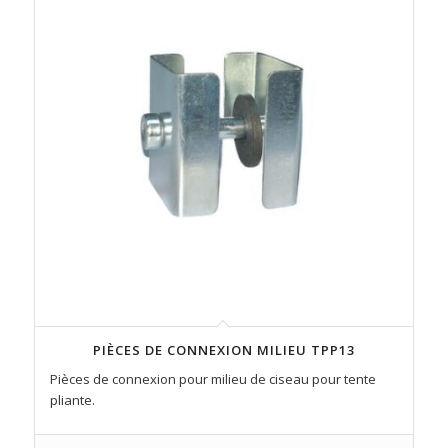
PIÈCES DE CONNEXION MILIEU TPP13
Pièces de connexion pour milieu de ciseau pour tente
pliante.