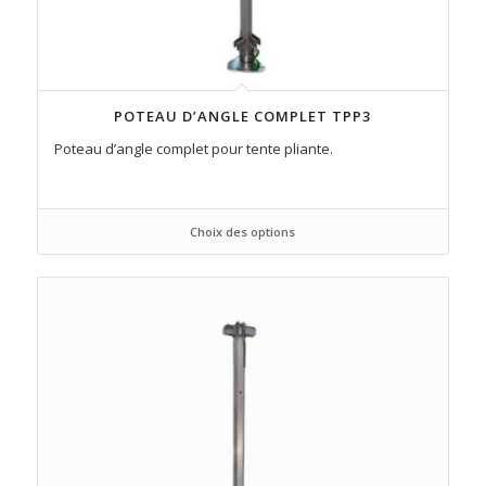
POTEAU D’ANGLE COMPLET TPP3
Poteau d’angle complet pour tente pliante.
Choix des options