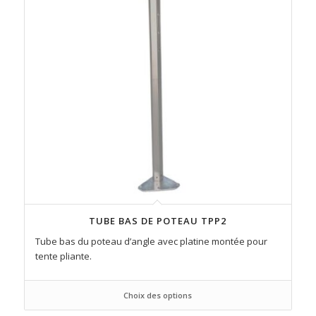
TUBE BAS DE POTEAU TPP2
Tube bas du poteau d’angle avec platine montée pour
tente pliante.
Choix des options