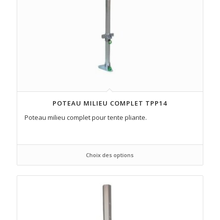
POTEAU MILIEU COMPLET TPP14
Poteau milieu complet pour tente pliante.
Choix des options