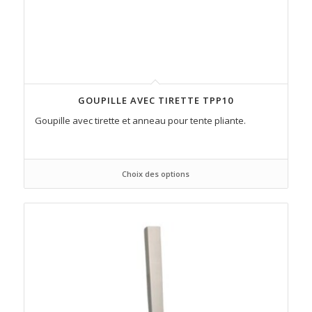
GOUPILLE AVEC TIRETTE TPP10
Goupille avec tirette et anneau pour tente pliante.
Choix des options