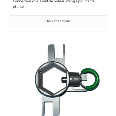
Connecteur coulissant de poteau d’angle pour tente
pliante.
Choix des options