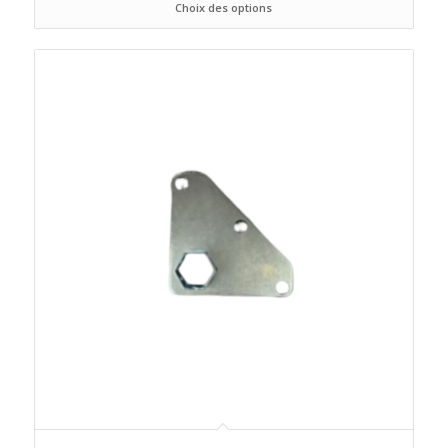
Choix des options