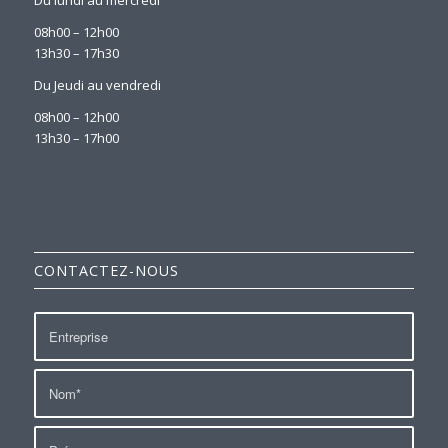
08h00 – 12h00
13h30 – 17h30
Du Jeudi au vendredi
08h00 – 12h00
13h30 – 17h00
CONTACTEZ-NOUS