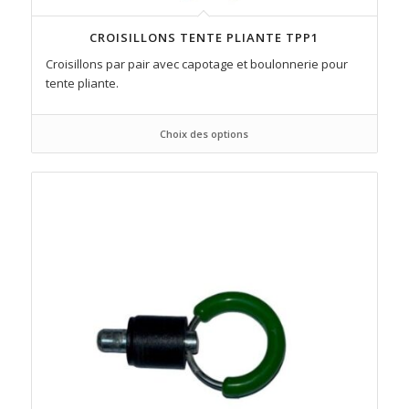
CROISILLONS TENTE PLIANTE TPP1
Croisillons par pair avec capotage et boulonnerie pour
tente pliante.
Choix des options