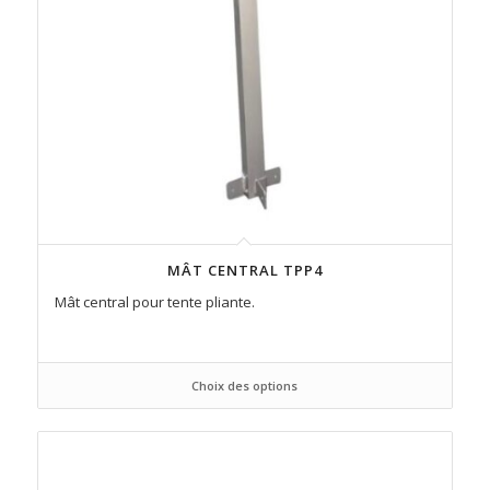
MÂT CENTRAL TPP4
Mât central pour tente pliante.
Choix des options