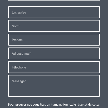
Pour prouver que vous êtes un humain, donnez le résultat de cette