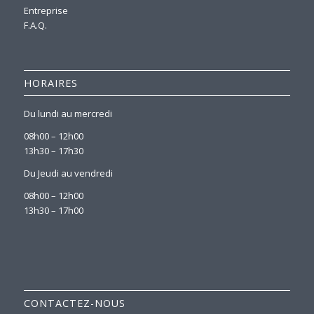
Entreprise
F.A.Q.
HORAIRES
Du lundi au mercredi
08h00 – 12h00
13h30 – 17h30
Du Jeudi au vendredi
08h00 – 12h00
13h30 – 17h00
CONTACTEZ-NOUS