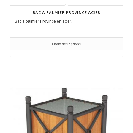
BAC A PALMIER PROVINCE ACIER
Bac à palmier Province en acier.
Choix des options