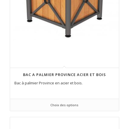
BAC A PALMIER PROVINCE ACIER ET BOIS
Bac à palmier Province en acier et bois.
Choix des options