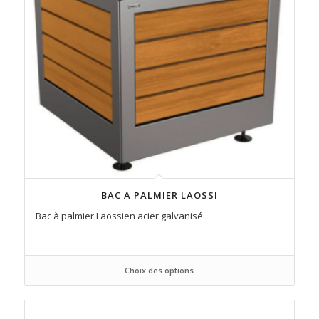
BAC A PALMIER LAOSSI
Bac à palmier Laossien acier galvanisé.
Choix des options